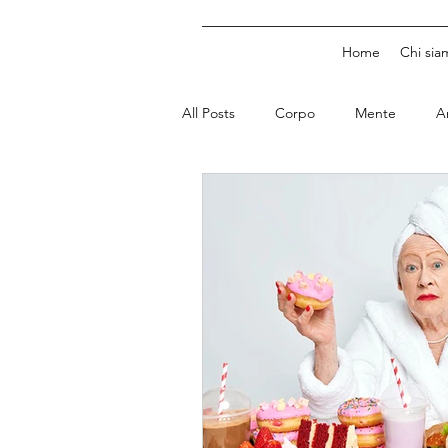
Home
Chi sia
All Posts
Corpo
Mente
A