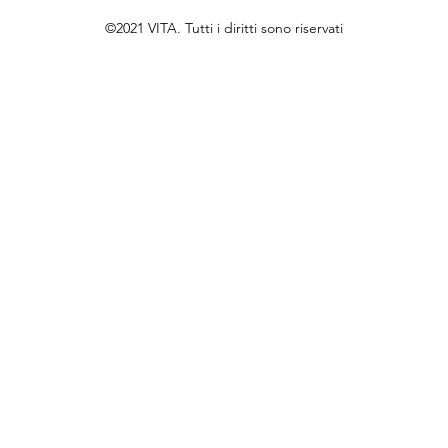
©2021 VITA. Tutti i diritti sono riservati