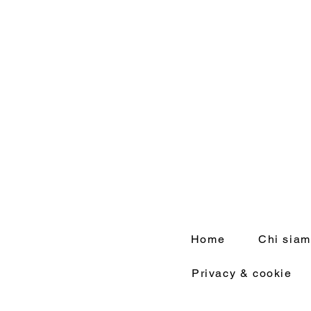
Home
Chi sia
Privacy & cookie