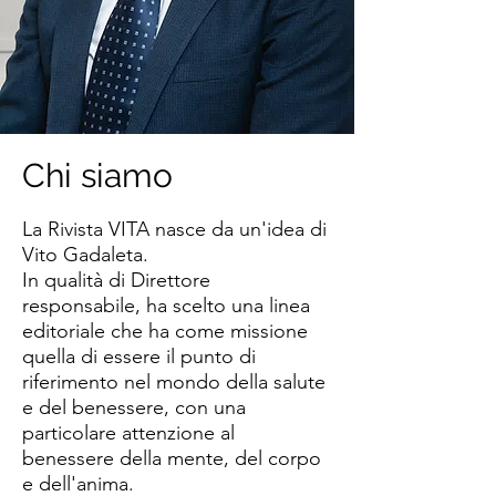
Chi siamo
La Rivista VITA nasce da un'idea di
Vito Gadaleta.
In qualità di Direttore
responsabile, ha scelto una linea
editoriale che ha come missione
quella di essere il punto di
riferimento nel mondo della salute
e del benessere, con una
particolare attenzione al
benessere della mente, del corpo
e dell'anima.