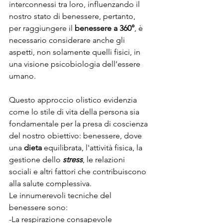
interconnessi tra loro, influenzando il 
nostro stato di benessere, pertanto, 
per raggiungere il 
benessere a 360°
, è 
necessario considerare anche gli 
aspetti, non solamente quelli fisici, in 
una visione psicobiologia dell’essere 
umano.
Questo approccio olistico evidenzia 
come lo stile di vita della persona sia 
fondamentale per la presa di coscienza 
del nostro obiettivo: benessere, dove 
una 
dieta
 equilibrata, l'attività fisica, la 
gestione dello 
stress
, le relazioni 
sociali e altri fattori che contribuiscono 
alla salute complessiva.
Le innumerevoli tecniche del 
benessere sono:
-La respirazione consapevole