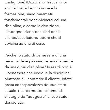
Castiglione) (Dizionario Treccani). Si 
evince come l’educazione e la 
formazione, siano parametri 
fondamentali per avvicinarci ad una 
disciplina, e come la dedizione, 
l’impegno, siano peculiari per il 
cliente/ascoltatore/lettore che si 
avvicina ad una di esse.
Perché lo stato di benessere di una 
persona deve passare necessariamente 
da una o più discipline? In realtà non è 
il benessere che insegue la disciplina, 
piuttosto è il contrario: il cliente, infatti, 
presa consapevolezza del suo stato 
attuale, ricerca metodi, strumenti, 
strategie da “adeguare” al suo stato 
desiderato.