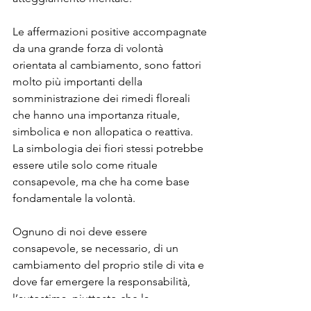
Le affermazioni positive accompagnate 
da una grande forza di volontà 
orientata al cambiamento, sono fattori 
molto più importanti della 
somministrazione dei rimedi floreali 
che hanno una importanza rituale, 
simbolica e non allopatica o reattiva.
La simbologia dei fiori stessi potrebbe 
essere utile solo come rituale 
consapevole, ma che ha come base 
fondamentale la volontà.
Ognuno di noi deve essere 
consapevole, se necessario, di un 
cambiamento del proprio stile di vita e 
dove far emergere la responsabilità, 
l’autostima, piuttosto che la 