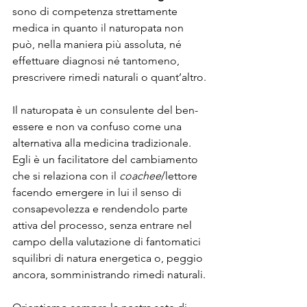
sono di competenza strettamente 
medica in quanto il naturopata non 
può, nella maniera più assoluta, né 
effettuare diagnosi né tantomeno, 
prescrivere rimedi naturali o quant’altro.
Il naturopata è un consulente del ben-
essere e non va confuso come una 
alternativa alla medicina tradizionale. 
Egli è un facilitatore del cambiamento 
che si relaziona con il 
coachee
/lettore 
facendo emergere in lui il senso di 
consapevolezza e rendendolo parte 
attiva del processo, senza entrare nel 
campo della valutazione di fantomatici 
squilibri di natura energetica o, peggio 
ancora, somministrando rimedi naturali.