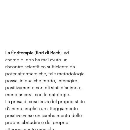
La floriterapia
 (
fiori di Bach
), ad 
esempio, non ha mai avuto un 
riscontro scientifico sufficiente da 
poter affermare che, tale metodologia 
possa, in qualche modo, interagire 
positivamente con gli stati d’animo e, 
meno ancora, con le patologie.
La presa di coscienza del proprio stato 
d’animo, implica un atteggiamento 
positivo verso un cambiamento delle 
proprie abitudini e del proprio 
atteggiamento mentale.