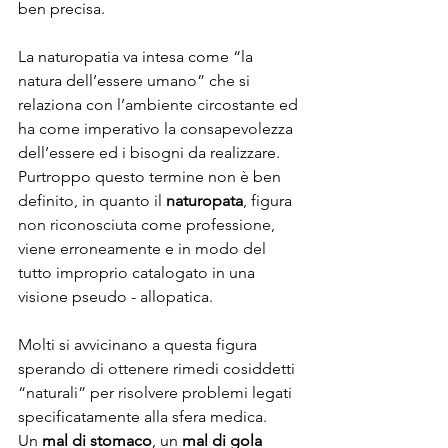
ben precisa.
La naturopatia va intesa come “la 
natura dell’essere umano” che si 
relaziona con l’ambiente circostante ed 
ha come imperativo la consapevolezza 
dell’essere ed i bisogni da realizzare.
Purtroppo questo termine non è ben 
definito, in quanto il 
naturopata
, figura 
non riconosciuta come professione, 
viene erroneamente e in modo del 
tutto improprio catalogato in una 
visione pseudo - allopatica.
Molti si avvicinano a questa figura 
sperando di ottenere rimedi cosiddetti 
“naturali” per risolvere problemi legati 
specificatamente alla sfera medica.
Un 
mal di stomaco
, un 
mal di gola