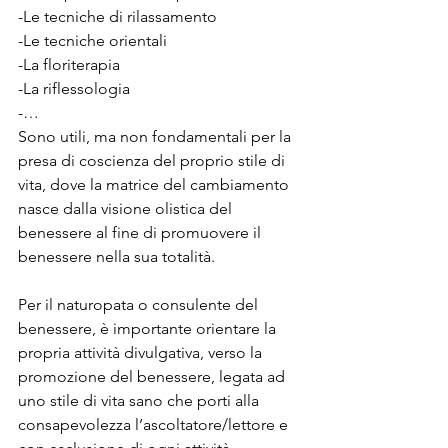
-Le tecniche di rilassamento
-Le tecniche orientali
-La floriterapia
-La riflessologia
-…
Sono utili, ma non fondamentali per la 
presa di coscienza del proprio stile di 
vita, dove la matrice del cambiamento 
nasce dalla visione olistica del 
benessere al fine di promuovere il 
benessere nella sua totalità.
Per il naturopata o consulente del 
benessere, è importante orientare la 
propria attività divulgativa, verso la 
promozione del benessere, legata ad 
uno stile di vita sano che porti alla 
consapevolezza l’ascoltatore/lettore e 