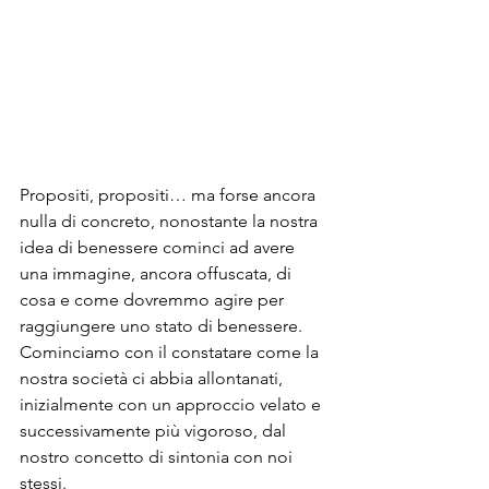
Propositi, propositi… ma forse ancora 
nulla di concreto, nonostante la nostra 
idea di benessere cominci ad avere 
una immagine, ancora offuscata, di 
cosa e come dovremmo agire per 
raggiungere uno stato di benessere.
Cominciamo con il constatare come la 
nostra società ci abbia allontanati, 
inizialmente con un approccio velato e 
successivamente più vigoroso, dal 
nostro concetto di sintonia con noi 
stessi.