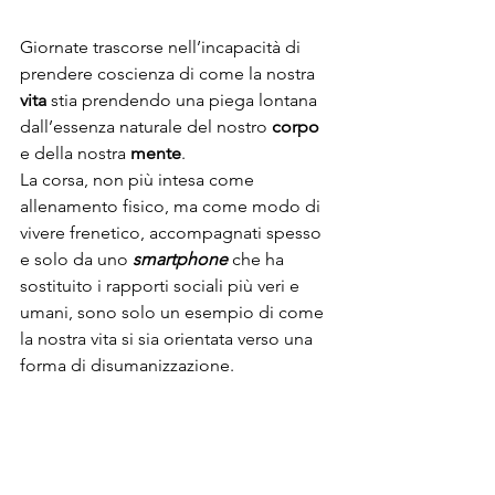
Giornate trascorse nell’incapacità di 
prendere coscienza di come la nostra 
vita
 stia prendendo una piega lontana 
dall’essenza naturale del nostro 
corpo
e della nostra 
mente
.
La corsa, non più intesa come 
allenamento fisico, ma come modo di 
vivere frenetico, accompagnati spesso 
e solo da uno 
smartphone
 che ha 
sostituito i rapporti sociali più veri e 
umani, sono solo un esempio di come 
la nostra vita si sia orientata verso una 
forma di disumanizzazione.