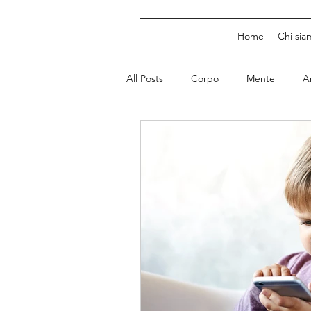
Home
Chi sia
All Posts
Corpo
Mente
A