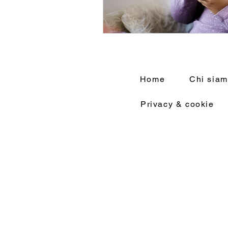
Home
Chi sia
Privacy & cookie