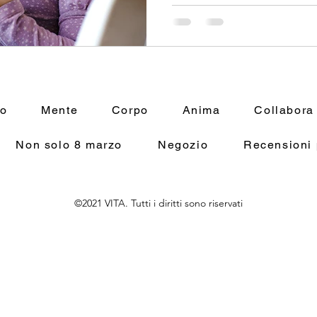
mo
Mente
Corpo
Anima
Collabora
Non solo 8 marzo
Negozio
Recensioni 
©2021 VITA. Tutti i diritti sono riservati