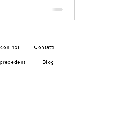
 con noi
Contatti
precedenti
Blog