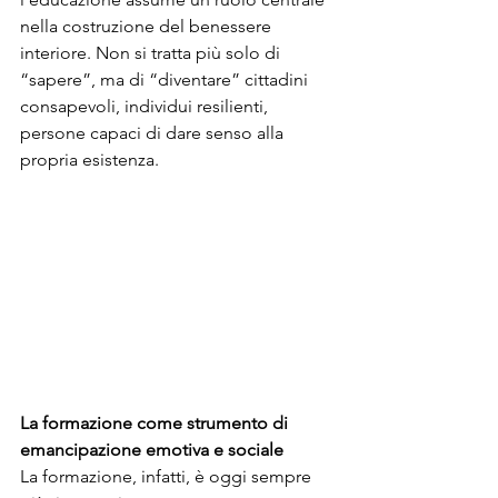
nella costruzione del benessere 
interiore. Non si tratta più solo di 
“sapere”, ma di “diventare” cittadini 
consapevoli, individui resilienti, 
persone capaci di dare senso alla 
propria esistenza.
La formazione come strumento di 
emancipazione emotiva e sociale
La formazione, infatti, è oggi sempre 