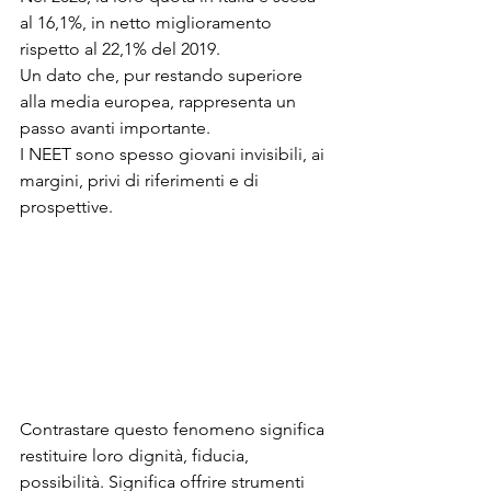
al 16,1%, in netto miglioramento 
rispetto al 22,1% del 2019.
Un dato che, pur restando superiore 
alla media europea, rappresenta un 
passo avanti importante.
I NEET sono spesso giovani invisibili, ai 
margini, privi di riferimenti e di 
prospettive.
Contrastare questo fenomeno significa 
restituire loro dignità, fiducia, 
possibilità. Significa offrire strumenti 