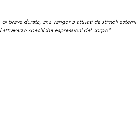
si, di breve durata, che vengono attivati da stimoli esterni 
 attraverso specifiche espressioni del corpo"