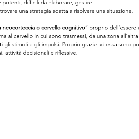
potenti, difficili da elaborare, gestire.
trovare una strategia adatta a risolvere una situazione.
a neocorteccia o cervello cognitivo
” proprio dell’essere
rna al cervello in cui sono trasmessi, da una zona all’altra
i gli stimoli e gli impulsi. Proprio grazie ad essa sono poss
 attività decisionali e riflessive.