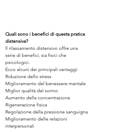
Quali sono i benefici di questa pratica 
distensiva?
Il rilassamento distensivo offre una 
serie di benefici, sia fisici che 
psicologici. 
Ecco alcuni dei principali vantaggi:
Riduzione dello stress
Miglioramento del benessere mentale
Miglior qualità del sonno
Aumento della concentrazione
Rigenerazione fisica
Regolazione della pressione sanguigna
Miglioramento delle relazioni 
interpersonali