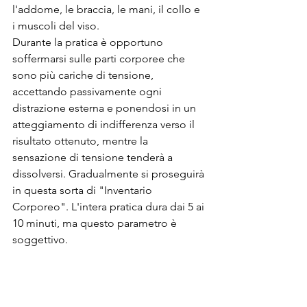
l'addome, le braccia, le mani, il collo e 
i muscoli del viso.
Durante la pratica è opportuno 
soffermarsi sulle parti corporee che 
sono più cariche di tensione, 
accettando passivamente ogni 
distrazione esterna e ponendosi in un 
atteggiamento di indifferenza verso il 
risultato ottenuto, mentre la 
sensazione di tensione tenderà a 
dissolversi. Gradualmente si proseguirà 
in questa sorta di "Inventario 
Corporeo". L'intera pratica dura dai 5 ai 
10 minuti, ma questo parametro è 
soggettivo.