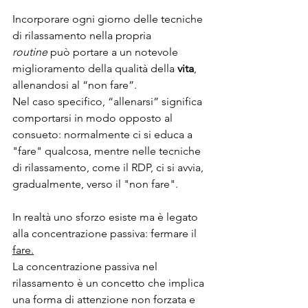
Incorporare ogni giorno delle tecniche 
di rilassamento nella propria 
routine
 può portare a un notevole 
miglioramento della qualità della 
vita
, 
allenandosi al “non fare”.
Nel caso specifico, “allenarsi” significa 
comportarsi in modo opposto al 
consueto: normalmente ci si educa a 
"fare" qualcosa, mentre nelle tecniche 
di rilassamento, come il RDP, ci si avvia, 
gradualmente, verso il "non fare".
In realtà uno sforzo esiste ma è legato 
alla concentrazione passiva: fermare il 
fare.
La concentrazione passiva nel 
rilassamento è un concetto che implica 
una forma di attenzione non forzata e 