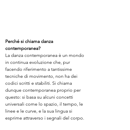
Perché si chiama danza 
contemporanea?
La danza contemporanea è un mondo 
in continua evoluzione che, pur 
facendo riferimento a tantissime 
tecniche di movimento, non ha dei 
codici scritti e stabiliti. Si chiama 
dunque contemporanea proprio per 
questo: si basa su alcuni concetti 
universali come lo spazio, il tempo, le 
linee e le curve, e la sua lingua si 
esprime attraverso i segnali del corpo.