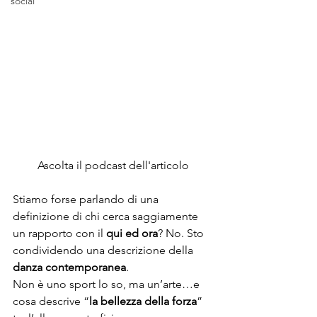
social
Ascolta il podcast dell'articolo
Stiamo forse parlando di una 
definizione di chi cerca saggiamente 
un rapporto con il 
qui ed ora
? No. Sto 
condividendo una descrizione della 
danza contemporanea
.
Non è uno sport lo so, ma un’arte…e 
cosa descrive “
la bellezza della forza
” 