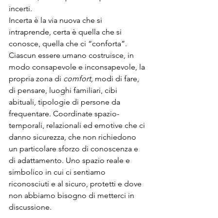
incerti.
Incerta è la via nuova che si 
intraprende, certa è quella che si 
conosce, quella che ci “conforta”. 
Ciascun essere umano costruisce, in 
modo consapevole e inconsapevole, la 
propria zona di 
comfort
, modi di fare, 
di pensare, luoghi familiari, cibi 
abituali, tipologie di persone da 
frequentare. Coordinate spazio-
temporali, relazionali ed emotive che ci 
danno sicurezza, che non richiedono 
un particolare sforzo di conoscenza e 
di adattamento. Uno spazio reale e 
simbolico in cui ci sentiamo 
riconosciuti e al sicuro, protetti e dove 
non abbiamo bisogno di metterci in 
discussione.