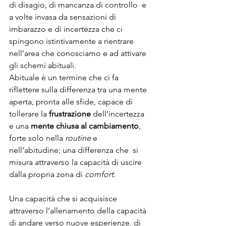
di disagio, di mancanza di controllo  e 
a volte invasa da sensazioni di 
imbarazzo e di incertezza che ci 
spingono istintivamente a rientrare 
nell’area che conosciamo e ad attivare 
gli schemi abituali.
Abituale è un termine che ci fa 
riflettere sulla differenza tra una mente 
aperta, pronta alle sfide, capace di 
tollerare la 
frustrazione
 dell’incertezza 
e una 
mente chiusa al cambiamento
, 
forte solo nella 
routine 
e 
nell’abitudine; una differenza che  si 
misura attraverso la capacità di uscire 
dalla propria zona di 
comfort
.
Una capacità che si acquisisce 
attraverso l’allenamento della capacità 
di andare verso nuove esperienze, di 