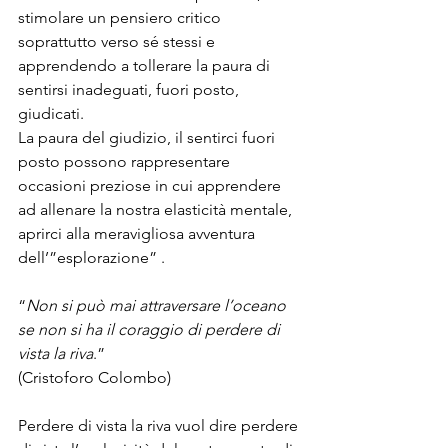
stimolare un pensiero critico 
soprattutto verso sé stessi e 
apprendendo a tollerare la paura di 
sentirsi inadeguati, fuori posto, 
giudicati.
La paura del giudizio, il sentirci fuori 
posto possono rappresentare 
occasioni preziose in cui apprendere 
ad allenare la nostra elasticità mentale, 
aprirci alla meravigliosa avventura 
dell’”esplorazione” .
“
Non si può mai attraversare l’oceano 
se non si ha il coraggio di perdere di 
vista la riva
.”
(Cristoforo Colombo)
Perdere di vista la riva vuol dire perdere 