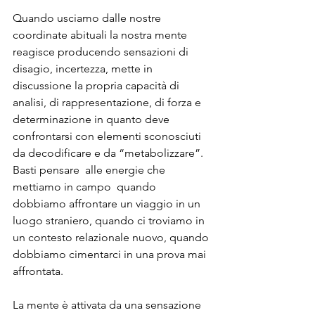
Quando usciamo dalle nostre 
coordinate abituali la nostra mente 
reagisce producendo sensazioni di 
disagio, incertezza, mette in 
discussione la propria capacità di 
analisi, di rappresentazione, di forza e 
determinazione in quanto deve 
confrontarsi con elementi sconosciuti 
da decodificare e da “metabolizzare”. 
Basti pensare  alle energie che 
mettiamo in campo  quando 
dobbiamo affrontare un viaggio in un 
luogo straniero, quando ci troviamo in 
un contesto relazionale nuovo, quando 
dobbiamo cimentarci in una prova mai 
affrontata.
La mente è attivata da una sensazione 