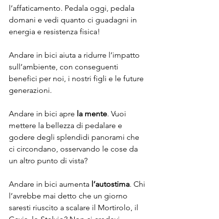
l’affaticamento. Pedala oggi, pedala 
domani e vedi quanto ci guadagni in 
energia e resistenza fisica!
Andare in bici aiuta a ridurre l’impatto 
sull’ambiente, con conseguenti 
benefici per noi, i nostri figli e le future 
generazioni.
Andare in bici apre 
la mente
. Vuoi 
mettere la bellezza di pedalare e 
godere degli splendidi panorami che 
ci circondano, osservando le cose da 
un altro punto di vista? 
Andare in bici aumenta 
l’autostima
. Chi 
l’avrebbe mai detto che un giorno 
saresti riuscito a scalare il Mortirolo, il 