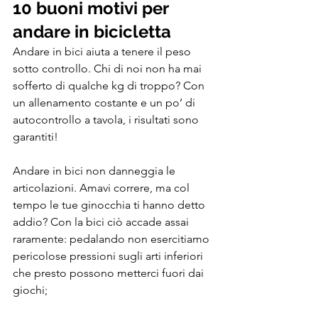
10 buoni motivi per 
andare in bicicletta
Andare in bici aiuta a tenere il peso 
sotto controllo. Chi di noi non ha mai 
sofferto di qualche kg di troppo? Con 
un allenamento costante e un po’ di 
autocontrollo a tavola, i risultati sono 
garantiti!
Andare in bici non danneggia le 
articolazioni. Amavi correre, ma col 
tempo le tue ginocchia ti hanno detto 
addio? Con la bici ciò accade assai 
raramente: pedalando non esercitiamo 
pericolose pressioni sugli arti inferiori 
che presto possono metterci fuori dai 
giochi;