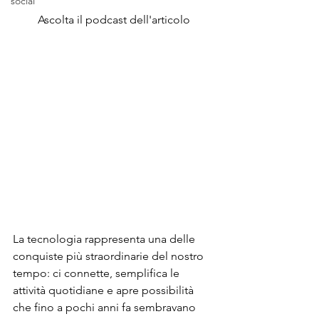
social
Ascolta il podcast dell'articolo
La tecnologia rappresenta una delle 
conquiste più straordinarie del nostro 
tempo: ci connette, semplifica le 
attività quotidiane e apre possibilità 
che fino a pochi anni fa sembravano 