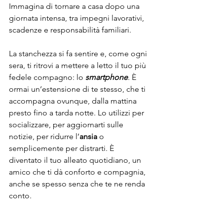
Immagina di tornare a casa dopo una 
giornata intensa, tra impegni lavorativi, 
scadenze e responsabilità familiari.
La stanchezza si fa sentire e, come ogni 
sera, ti ritrovi a mettere a letto il tuo più 
fedele compagno: lo 
smartphone
. È 
ormai un’estensione di te stesso, che ti 
accompagna ovunque, dalla mattina 
presto fino a tarda notte. Lo utilizzi per 
socializzare, per aggiornarti sulle 
notizie, per ridurre l’
ansia
 o 
semplicemente per distrarti. È 
diventato il tuo alleato quotidiano, un 
amico che ti dà conforto e compagnia, 
anche se spesso senza che te ne renda 
conto.