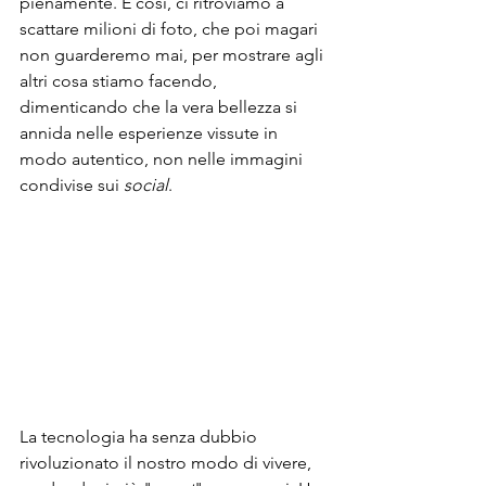
pienamente. E così, ci ritroviamo a 
scattare milioni di foto, che poi magari 
non guarderemo mai, per mostrare agli 
altri cosa stiamo facendo, 
dimenticando che la vera bellezza si 
annida nelle esperienze vissute in 
modo autentico, non nelle immagini 
condivise sui 
social
.
La tecnologia ha senza dubbio 
rivoluzionato il nostro modo di vivere, 