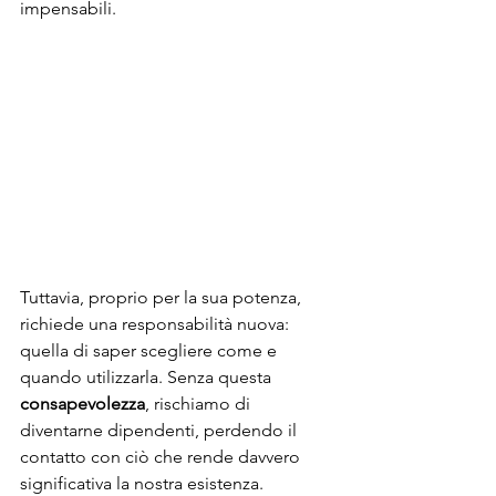
impensabili.
Tuttavia, proprio per la sua potenza, 
richiede una responsabilità nuova: 
quella di saper scegliere come e 
quando utilizzarla. Senza questa 
consapevolezza
, rischiamo di 
diventarne dipendenti, perdendo il 
contatto con ciò che rende davvero 
significativa la nostra esistenza.