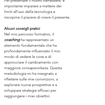
Per preservare il nostro benessere, è 
importante imparare a mettere dei 
limiti all’uso della tecnologia e 
riscoprire il piacere di vivere il presente.
Alcuni consigli pratici
Nel mio percorso formativo, il 
coaching
 ha rappresentato un 
elemento fondamentale che ha 
profondamente influenzato il mio 
modo di vedere le cose e di 
approcciare il cambiamento con 
maggiore consapevolezza. Questa 
metodologia mi ha insegnato a 
riflettere sulle mie convinzioni, a 
esplorare nuove prospettive e a 
sviluppare strategie efficaci per 
raggiungere i miei obiettivi.