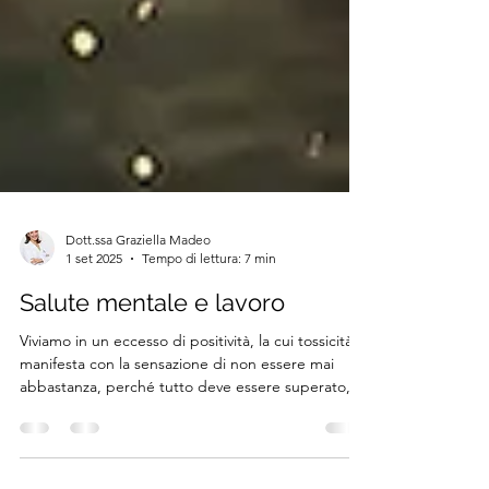
Dott.ssa Graziella Madeo
1 set 2025
Tempo di lettura: 7 min
Salute mentale e lavoro
Viviamo in un eccesso di positività, la cui tossicità si
manifesta con la sensazione di non essere mai