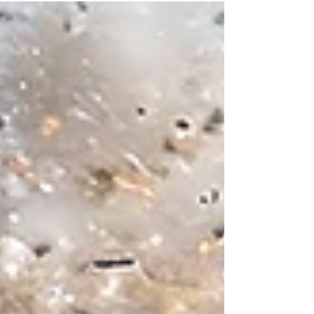
abbastanza, perché tutto deve essere superato,
ottimizzato e accelerato...