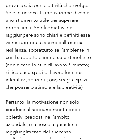
prova apatia per le attività che svolge.
Se è intrinseca, la motivazione diventa 
uno strumento utile per superare i 
propri limiti. Se gli obiettivi da 
raggiungere sono chiari e definiti essa  
viene supportata anche dalla stessa 
resilienza, soprattutto se l’ambiente in 
cui il soggetto è immerso è stimolante 
(non a caso lo stile di lavoro è mutato; 
si ricercano spazi di lavoro luminosi, 
interattivi, spazi di 
coworking
, e spazi 
che possano stimolare la creatività).
Pertanto, la motivazione non solo 
conduce al raggiungimento degli 
obiettivi preposti nell’ambito 
aziendale, ma riesce a garantire il 
raggiungimento del successo 