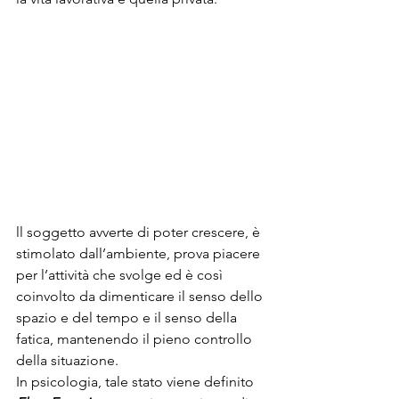
ll soggetto avverte di poter crescere, è 
stimolato dall’ambiente, prova piacere 
per l’attività che svolge ed è così 
coinvolto da dimenticare il senso dello 
spazio e del tempo e il senso della 
fatica, mantenendo il pieno controllo 
della situazione.
In psicologia, tale stato viene definito 