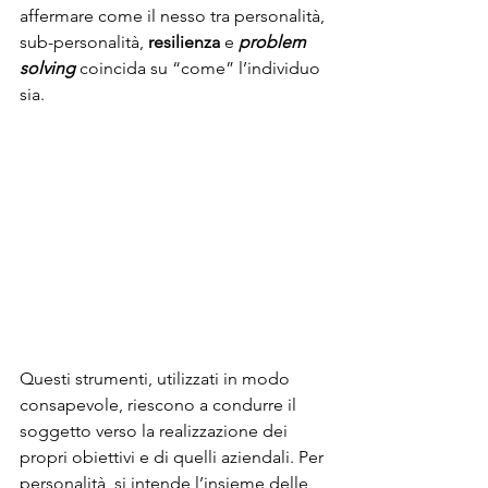
affermare come il nesso tra personalità, 
sub-personalità, 
resilienza
 e 
problem 
solving
 coincida su “come” l’individuo 
sia.
Questi strumenti, utilizzati in modo 
consapevole, riescono a condurre il 
soggetto verso la realizzazione dei 
propri obiettivi e di quelli aziendali. Per 
personalità, si intende l’insieme delle 