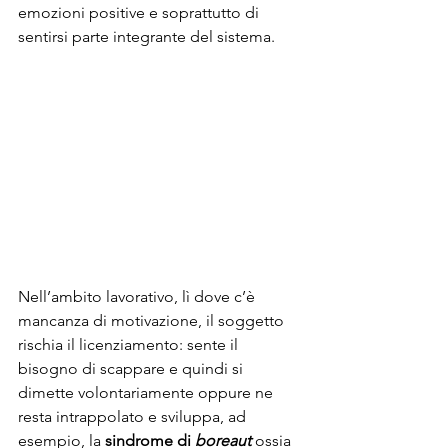
emozioni positive e soprattutto di 
sentirsi parte integrante del sistema.
Nell’ambito lavorativo, lì dove c’è 
mancanza di motivazione, il soggetto 
rischia il licenziamento: sente il 
bisogno di scappare e quindi si 
dimette volontariamente oppure ne 
resta intrappolato e sviluppa, ad 
esempio, la 
sindrome di 
boreaut
ossia 