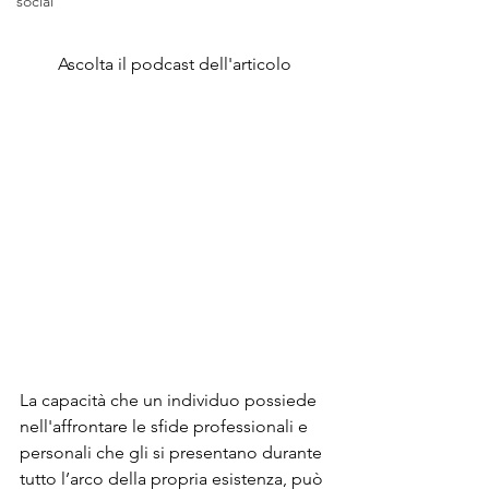
social
Ascolta il podcast dell'articolo
La capacità che un individuo possiede 
nell'affrontare le sfide professionali e 
personali che gli si presentano durante 
tutto l’arco della propria esistenza, può 