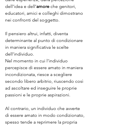
dell’idea e dell’
amore
 che genitori, 
educatori, amici e colleghi dimostrano 
nei confronti del soggetto.
Il pensiero altrui, infatti, diventa 
determinante al punto di condizionare 
in maniera significativa le scelte 
dell’individuo.
Nel momento in cui l’individuo 
percepisce di essere amato in maniera 
incondizionata, riesce a scegliere 
secondo libero arbitrio, riuscendo così  
ad ascoltare ed inseguire le proprie 
passioni e le proprie aspirazioni.
Al contrario, un individuo che avverte 
di essere amato in modo condizionato, 
spesso tende a reprimere la propria 