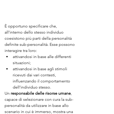
È opportuno specificare che, 
all’interno dello stesso individuo 
coesistono più parti della personalità 
definite sub-personalità. Esse possono 
interagire tra loro: 
attivandosi in base alle differenti 
situazioni;
attivandosi in base agli stimoli 
ricevuti dai vari contesti, 
influenzando il comportamento 
dell’individuo stesso.
Un 
responsabile delle risorse umane
, 
capace di selezionare con cura la sub-
personalità da utilizzare in base allo 
scenario in cui è immerso, mostra una 