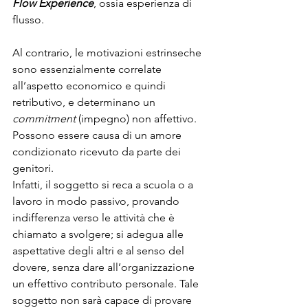
Flow Experience
, ossia esperienza di 
flusso.
Al contrario, le motivazioni estrinseche 
sono essenzialmente correlate 
all’aspetto economico e quindi 
retributivo, e determinano un 
commitment 
(impegno)
non affettivo.
Possono essere causa di un amore 
condizionato ricevuto da parte dei 
genitori.
Infatti, il soggetto si reca a scuola o a 
lavoro in modo passivo, provando 
indifferenza verso le attività che è 
chiamato a svolgere; si adegua alle 
aspettative degli altri e al senso del 
dovere, senza dare all’organizzazione 
un effettivo contributo personale. Tale 
soggetto non sarà capace di provare 