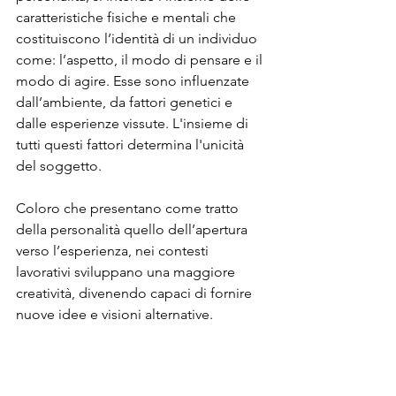
caratteristiche fisiche e mentali che 
costituiscono l’identità di un individuo 
come: l’aspetto, il modo di pensare e il 
modo di agire. Esse sono influenzate 
dall’ambiente, da fattori genetici e 
dalle esperienze vissute. L'insieme di 
tutti questi fattori determina l'unicità 
del soggetto.
Coloro che presentano come tratto 
della personalità quello dell’apertura 
verso l’esperienza, nei contesti 
lavorativi sviluppano una maggiore 
creatività, divenendo capaci di fornire 
nuove idee e visioni alternative.