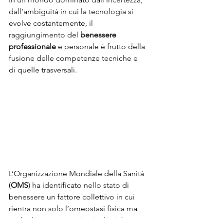
dall’ambiguità in cui la tecnologia si 
evolve costantemente, il 
raggiungimento del 
benessere 
professionale
 e personale è frutto della 
fusione delle competenze tecniche e 
di quelle trasversali.
L’Organizzazione Mondiale della Sanità 
(
OMS
) ha identificato nello stato di 
benessere un fattore collettivo in cui 
rientra non solo l’omeostasi fisica ma 