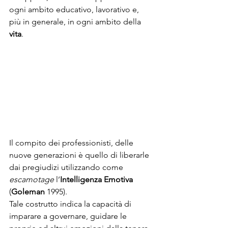
ogni ambito educativo, lavorativo e,  
più in generale, in ogni ambito della 
vita
.
Il compito dei professionisti, delle 
nuove generazioni è quello di liberarle 
dai pregiudizi utilizzando come 
escamotage
 l’
Intelligenza Emotiva
(
Goleman
 1995).
Tale costrutto indica la capacità di 
imparare a governare, guidare le 