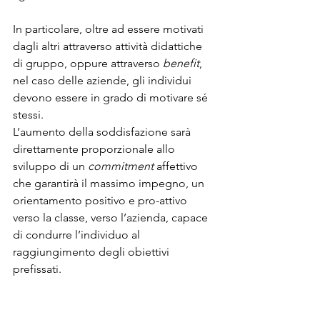
In particolare, oltre ad essere motivati 
dagli altri attraverso attività didattiche 
di gruppo, oppure attraverso 
benefit
, 
nel caso delle aziende, gli individui 
devono essere in grado di motivare sé 
stessi.
L’aumento della soddisfazione sarà 
direttamente proporzionale allo 
sviluppo di un 
commitment
 affettivo 
che garantirà il massimo impegno, un 
orientamento positivo e pro-attivo 
verso la classe, verso l’azienda, capace 
di condurre l’individuo al 
raggiungimento degli obiettivi 
prefissati.