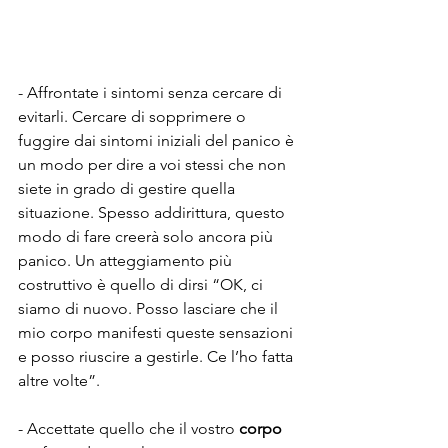
- Affrontate i sintomi senza cercare di 
evitarli. Cercare di sopprimere o 
fuggire dai sintomi iniziali del panico è 
un modo per dire a voi stessi che non 
siete in grado di gestire quella 
situazione. Spesso addirittura, questo 
modo di fare creerà solo ancora più 
panico. Un atteggiamento più 
costruttivo è quello di dirsi “OK, ci 
siamo di nuovo. Posso lasciare che il 
mio corpo manifesti queste sensazioni 
e posso riuscire a gestirle. Ce l’ho fatta 
altre volte”.
- Accettate quello che il vostro 
corpo