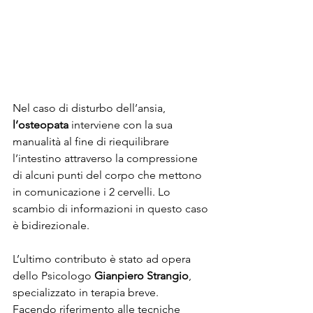
Nel caso di disturbo dell’ansia,
l’osteopata
 interviene con la sua 
manualità al fine di riequilibrare 
l’intestino attraverso la compressione 
di alcuni punti del corpo che mettono 
in comunicazione i 2 cervelli. Lo 
scambio di informazioni in questo caso 
è bidirezionale.
L’ultimo contributo è stato ad opera 
dello Psicologo 
Gianpiero Strangio
, 
specializzato in terapia breve.
Facendo riferimento alle tecniche 