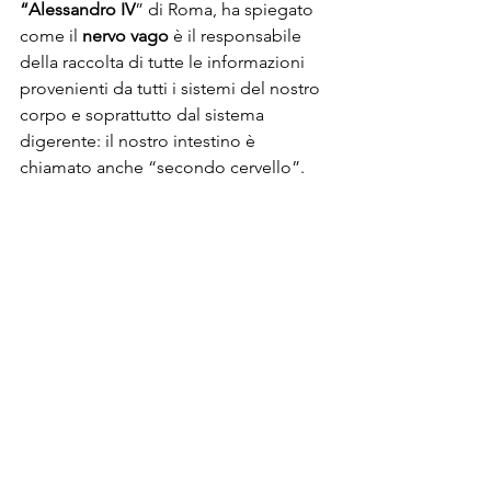
“Alessandro IV
” di Roma, ha spiegato 
come il 
nervo vago
 è il responsabile 
della raccolta di tutte le informazioni 
provenienti da tutti i sistemi del nostro 
corpo e soprattutto dal sistema 
digerente: il nostro intestino è 
chiamato anche “secondo cervello”.