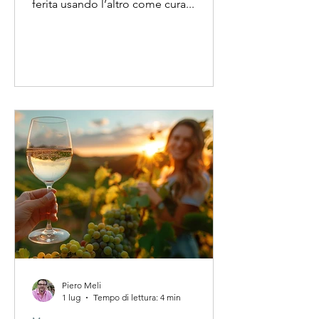
ferita usando l’altro come cura...
Piero Meli
1 lug
Tempo di lettura: 4 min