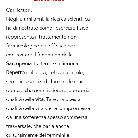
Cari lettori,
Negli ultimi anni, la ricerca scientifica
ha dimostrato come l'esercizio fisico
rappresenta il trattamento non
farmacologico più efficace per
contrastare il fenomeno della
Sarcopenia
. La Dott.ssa
Simona
Repetto
ci illustra, nel suo articolo,
semplici esercizi da fare tra le mura
domestiche per migliorare la propria
qualità della
vita
. Talvolta questa
qualità della vita viene compromessa
da una sofferenza spesso sommersa,
trasversale, che parla anche
culturalmente del femminile,