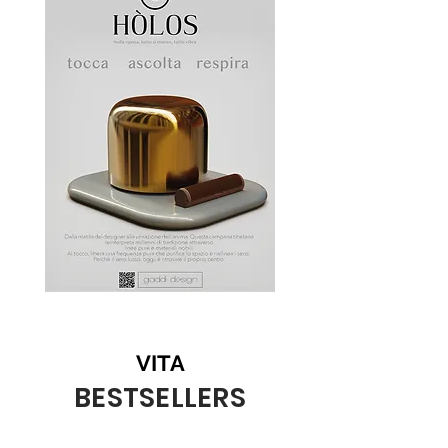
VITA
BESTSELLERS