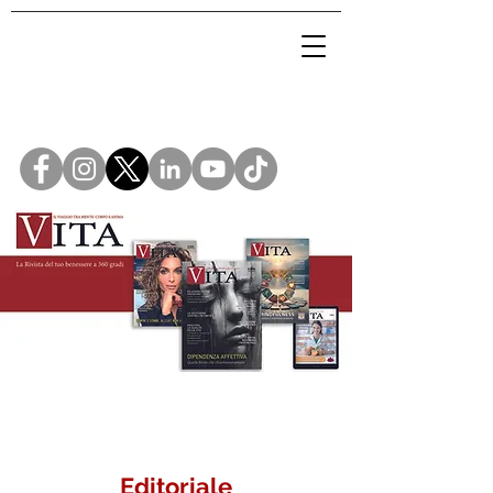
Editoriale