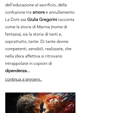
dell’educazione al sacrificio, della
confusione tra
amore
e annullamento.
La Dott.ssa
Giulia Gregorini
racconta
come la storia di Marina (nome di
fantasia), sia la storia di tanti e,
soprattutto, tante. Di tante donne
competenti, sensibili, realizzate, che
nella sfera affettiva si ritrovano
intrappolate in copioni di
dipendenza...
continua a leggere...