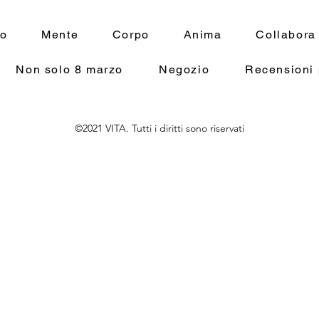
mo
Mente
Corpo
Anima
Collabora
Non solo 8 marzo
Negozio
Recensioni 
©2021 VITA. Tutti i diritti sono riservati