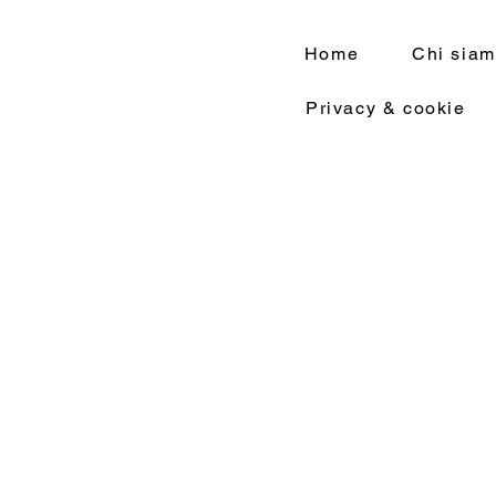
Home
Chi sia
Privacy & cookie