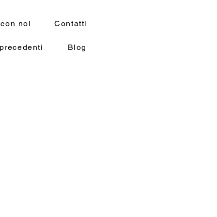
 con noi
Contatti
precedenti
Blog