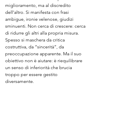
miglioramento, ma al discredito 
dell’altro. Si manifesta con frasi 
ambigue, ironie velenose, giudizi 
sminuenti. Non cerca di crescere: cerca 
di ridurre gli altri alla propria misura.
Spesso si maschera da critica 
costruttiva, da “sincerità”, da 
preoccupazione apparente. Ma il suo 
obiettivo non è aiutare: è riequilibrare 
un senso di inferiorità che brucia 
troppo per essere gestito 
diversamente.