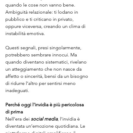
quando le cose non vanno bene.
Ambiguità relazionale: ti lodano in 
pubblico e ti criticano in privato, 
oppure viceversa, creando un clima di 
instabilità emotiva.
Questi segnali, presi singolarmente, 
potrebbero sembrare innocui. Ma 
quando diventano sistematici, rivelano 
un atteggiamento che non nasce da 
affetto o sincerità, bensì da un bisogno 
di ridurre l’altro per sentirsi meno 
inadeguati.
Perché oggi l’invidia è più pericolosa 
di prima
Nell’era dei 
social media
, l’invidia è 
diventata un’emozione quotidiana. Le 