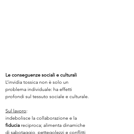
Le conseguenze sociali e culturali
L’invidia tossica non è solo un 
problema individuale: ha effetti 
profondi sul tessuto sociale e culturale.
Sul lavoro
:
indebolisce la collaborazione e la 
fiducia
 reciproca; alimenta dinamiche 
di sabotaggio, pettegolezzi e conflitti 