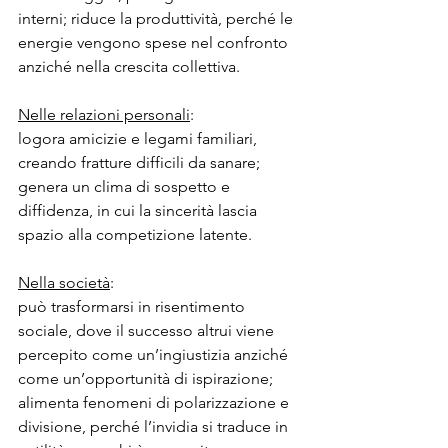
interni; riduce la produttività, perché le 
energie vengono spese nel confronto 
anziché nella crescita collettiva.
Nelle relazioni personali
:
logora amicizie e legami familiari, 
creando fratture difficili da sanare; 
genera un clima di sospetto e 
diffidenza, in cui la sincerità lascia 
spazio alla competizione latente.
Nella società
:
può trasformarsi in risentimento 
sociale, dove il successo altrui viene 
percepito come un’ingiustizia anziché 
come un’opportunità di ispirazione; 
alimenta fenomeni di polarizzazione e 
divisione, perché l’invidia si traduce in 