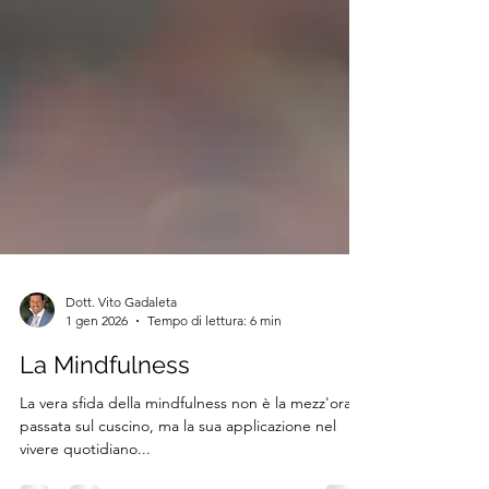
Dott. Vito Gadaleta
1 gen 2026
Tempo di lettura: 6 min
La Mindfulness
La vera sfida della mindfulness non è la mezz'ora