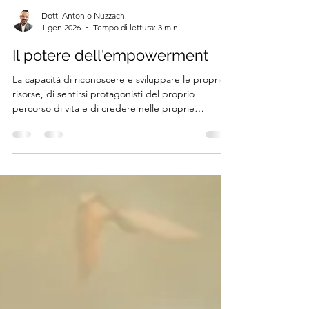
Dott. Antonio Nuzzachi
1 gen 2026
Tempo di lettura: 3 min
Il potere dell'empowerment
La capacità di riconoscere e sviluppare le proprie
risorse, di sentirsi protagonisti del proprio
percorso di vita e di credere nelle proprie
potenzialità...