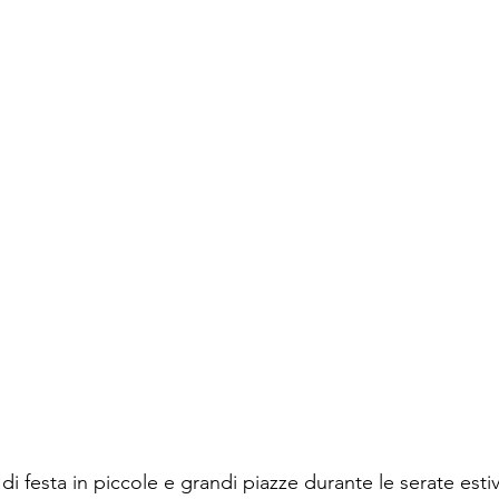
 di festa in piccole e grandi piazze durante le serate estiv