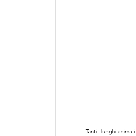
Tanti i luoghi animati