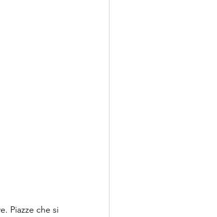
e. Piazze che si 