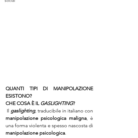
social
QUANTI TIPI DI MANIPOLAZIONE 
ESISTONO?
CHE COSA È IL 
GASLIGHTING
?
 Il 
gaslighting
, traducibile in italiano con 
manipolazione psicologica maligna
, è 
una forma violenta e spesso nascosta di 
manipolazione psicologica
.