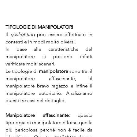
TIPOLOGIE DI MANIPOLATORI
Il 
gaslighting
 può essere effettuato in 
contesti e in modi molto diversi.
In base alle caratteristiche del 
manipolatore si possono infatti 
verificare molti scenari.
Le tipologie di 
manipolatore
 sono tre: il 
manipolatore affascinante, il 
manipolatore bravo ragazzo e infine il 
manipolatore autoritario. Analizziamo 
questi tre casi nel dettaglio.
Manipolatore affascinante
: questa 
tipologia di manipolatore è forse quella 
più pericolosa perché non è facile da 