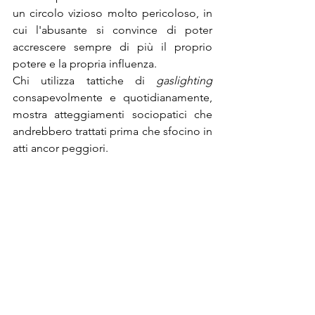
un circolo vizioso molto pericoloso, in 
cui l'abusante si convince di poter 
accrescere sempre di più il proprio 
potere e la propria influenza.
Chi utilizza tattiche di
 gaslighting 
consapevolmente e quotidianamente, 
mostra atteggiamenti sociopatici che 
andrebbero trattati prima che sfocino in 
atti ancor peggiori.