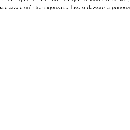
ssessiva e un'intransigenza sul lavoro davvero esponenzi