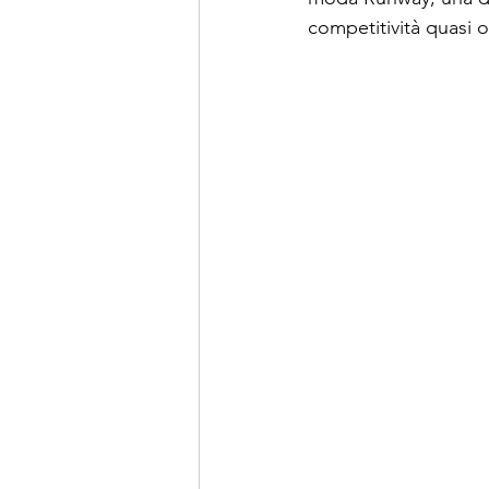
competitività quasi o