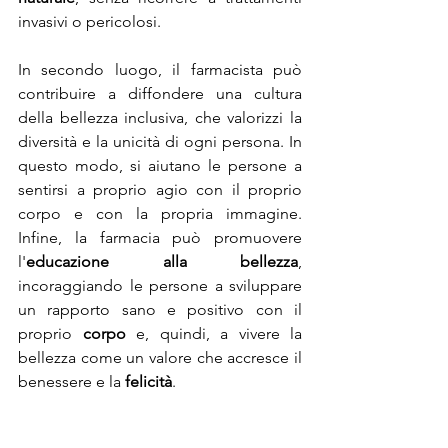
invasivi o pericolosi.
In secondo luogo, il farmacista può 
contribuire a diffondere una cultura 
della bellezza inclusiva, che valorizzi la 
diversità e la unicità di ogni persona. In 
questo modo, si aiutano le persone a 
sentirsi a proprio agio con il proprio 
corpo e con la propria immagine. 
Infine, la farmacia può promuovere 
l'
educazione alla bellezza
, 
incoraggiando le persone a sviluppare 
un rapporto sano e positivo con il 
proprio 
corpo
 e, quindi, a vivere la 
bellezza come un valore che accresce il 
benessere e la 
felicità
.