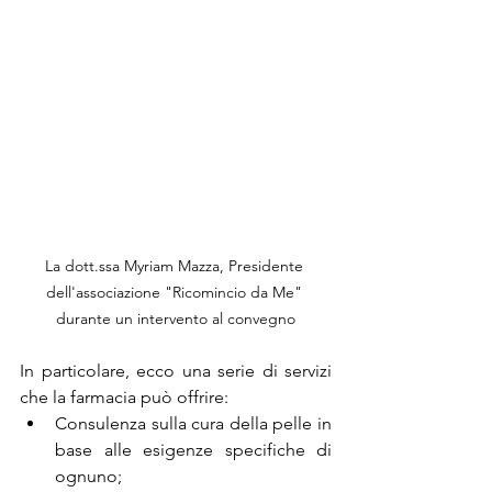
La dott.ssa Myriam Mazza, Presidente 
dell'associazione "Ricomincio da Me" 
durante un intervento al convegno
In particolare, ecco una serie di servizi 
che la farmacia può offrire:
Consulenza sulla cura della pelle in 
base alle esigenze specifiche di 
ognuno;