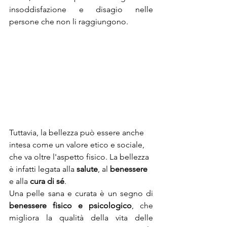
insoddisfazione e disagio nelle 
persone che non li raggiungono.
Tuttavia, la bellezza può essere anche 
intesa come un valore etico e sociale, 
che va oltre l'aspetto fisico. La bellezza 
è infatti legata alla 
salute
, al 
benessere
e alla 
cura di sé
.
Una pelle sana e curata è un segno di 
benessere fisico e psicologico
, che 
migliora la qualità della vita delle 