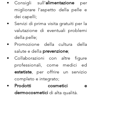
Consigli sull'
alimentazione
 per 
migliorare l'aspetto della pelle e 
dei capelli;
Servizi di prima visita gratuiti per la 
valutazione di eventuali problemi 
della pelle;
Promozione della cultura della 
salute e della 
prevenzione
;
Collaborazioni con altre figure 
professionali, come medici ed 
estetiste
, per offrire un servizio 
completo e integrato;
Prodotti cosmetici e 
dermocosmetici
 di alta qualità.