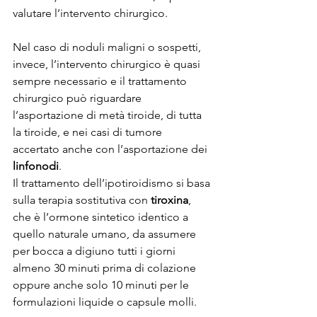
valutare l’intervento chirurgico.
Nel caso di noduli maligni o sospetti, 
invece, l’intervento chirurgico è quasi 
sempre necessario e il trattamento 
chirurgico può riguardare 
l’asportazione di metà tiroide, di tutta 
la tiroide, e nei casi di tumore 
accertato anche con l’asportazione dei 
linfonodi
.
Il trattamento dell’ipotiroidismo si basa 
sulla terapia sostitutiva con 
tiroxina
, 
che è l’ormone sintetico identico a 
quello naturale umano, da assumere 
per bocca a digiuno tutti i giorni 
almeno 30 minuti prima di colazione 
oppure anche solo 10 minuti per le 
formulazioni liquide o capsule molli.