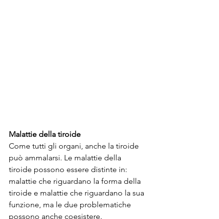
Malattie della tiroide
Come tutti gli organi, anche la tiroide 
può ammalarsi. Le malattie della 
tiroide possono essere distinte in: 
malattie che riguardano la forma della 
tiroide e malattie che riguardano la sua 
funzione, ma le due problematiche 
possono anche coesistere.