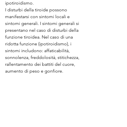
ipotiroidismo.
I disturbi della tiroide possono 
manifestarsi con sintomi locali e 
sintomi generali. I sintomi generali si 
presentano nel caso di disturbi della 
funzione tiroidea. Nel caso di una 
ridotta funzione (ipotiroidismo), i 
sintomi includono: affaticabilità, 
sonnolenza, freddolosità, stitichezza, 
rallentamento dei battiti del cuore, 
aumento di peso e gonfiore.