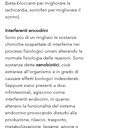
(beta-bloccanti per migliorare la 
tachicardia, sonniferi per migliorare il 
sonno).
Interferenti encodrini
Sono più di un migliaio le sostanze 
chimiche sospettate di interferire nei 
processi fisiologici umani alterando la 
normale fisiologia delle reazioni. Sono 
sostanze dette 
xenobiotici
, cioè 
estranee all’organismo e in grado di 
causare effetti biologici indesiderati. 
Seppure siano presenti a dosi 
infinitesimali, agiscono come 
interferenti endocrini, in quanto 
alterano la funzionalità del sistema 
endocrino provocando disturbi alla 
produzione, rilascio, trasporto, 
metabolizzazione, legame, azione o 