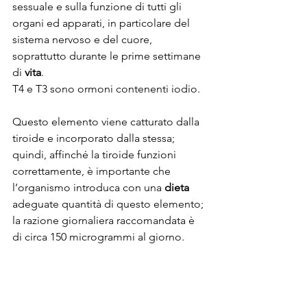
sessuale e sulla funzione di tutti gli 
organi ed apparati, in particolare del 
sistema nervoso e del cuore, 
soprattutto durante le prime settimane 
di 
vita
.
T4 e T3 sono ormoni contenenti iodio.
Questo elemento viene catturato dalla 
tiroide e incorporato dalla stessa; 
quindi, affinché la tiroide funzioni 
correttamente, è importante che 
l’organismo introduca con una 
dieta
adeguate quantità di questo elemento; 
la razione giornaliera raccomandata è 
di circa 150 microgrammi al giorno. 