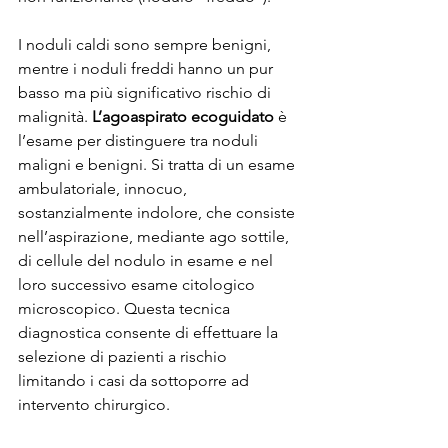
I noduli caldi sono sempre benigni, 
mentre i noduli freddi hanno un pur 
basso ma più significativo rischio di 
malignità. 
L’agoaspirato ecoguidato
 è 
l’esame per distinguere tra noduli 
maligni e benigni. Si tratta di un esame 
ambulatoriale, innocuo, 
sostanzialmente indolore, che consiste 
nell’aspirazione, mediante ago sottile, 
di cellule del nodulo in esame e nel 
loro successivo esame citologico 
microscopico. Questa tecnica 
diagnostica consente di effettuare la 
selezione di pazienti a rischio 
limitando i casi da sottoporre ad 
intervento chirurgico.