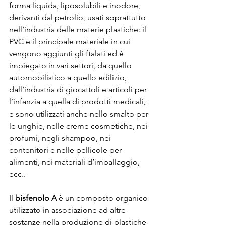
forma liquida, liposolubili e inodore, 
derivanti dal petrolio, usati soprattutto 
nell’industria delle materie plastiche: il 
PVC è il principale materiale in cui 
vengono aggiunti gli ftalati ed è 
impiegato in vari settori, da quello 
automobilistico a quello edilizio, 
dall’industria di giocattoli e articoli per 
l’infanzia a quella di prodotti medicali, 
e sono utilizzati anche nello smalto per 
le unghie, nelle creme cosmetiche, nei 
profumi, negli shampoo, nei 
contenitori e nelle pellicole per 
alimenti, nei materiali d’imballaggio, 
ecc..
Il 
bisfenolo A
 è un composto organico 
utilizzato in associazione ad altre 
sostanze nella produzione di plastiche 