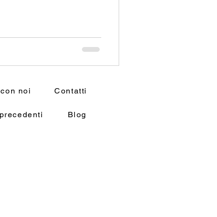
 con noi
Contatti
precedenti
Blog