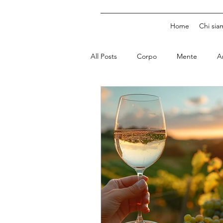
Home
Chi sia
All Posts
Corpo
Mente
A