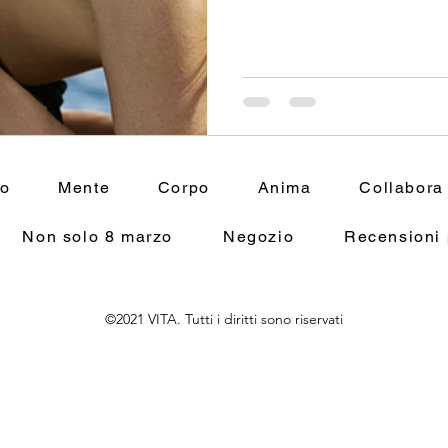
mo
Mente
Corpo
Anima
Collabora
Non solo 8 marzo
Negozio
Recensioni 
©2021 VITA. Tutti i diritti sono riservati