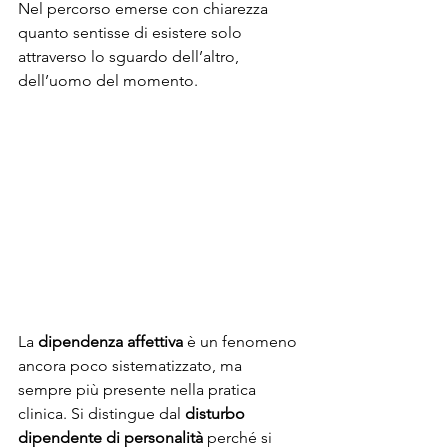
Nel percorso emerse con chiarezza 
quanto sentisse di esistere solo 
attraverso lo sguardo dell’altro, 
dell’uomo del momento.
La 
dipendenza affettiva
 è un fenomeno 
ancora poco sistematizzato, ma 
sempre più presente nella pratica 
clinica. Si distingue dal 
disturbo 
dipendente di personalità
 perché si 