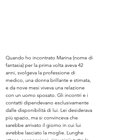
Quando ho incontrato Marina (nome di 
fantasia) per la prima volta aveva 42 
anni, svolgeva la professione di 
medico, una donna brillante e stimata, 
e da nove mesi viveva una relazione 
con un uomo sposato. Gli incontri e i 
contatti dipendevano esclusivamente 
dalle disponibilità di lui. Lei desiderava 
più spazio, ma si convinceva che 
sarebbe arrivato il giorno in cui lui 
avrebbe lasciato la moglie. Lunghe 