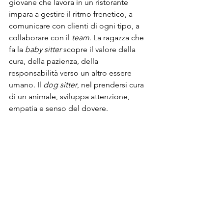
giovane che lavora in un ristorante 
impara a gestire il ritmo frenetico, a 
comunicare con clienti di ogni tipo, a 
collaborare con il 
team
. La ragazza che 
fa la 
baby sitter
 scopre il valore della 
cura, della pazienza, della 
responsabilità verso un altro essere 
umano. Il 
dog sitter
, nel prendersi cura 
di un animale, sviluppa attenzione, 
empatia e senso del dovere.