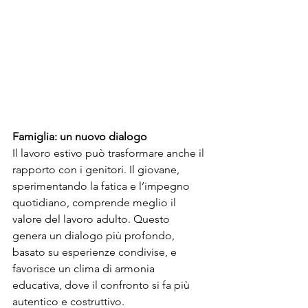
Famiglia: un nuovo dialogo
Il lavoro estivo può trasformare anche il 
rapporto con i genitori. Il giovane, 
sperimentando la fatica e l’impegno 
quotidiano, comprende meglio il 
valore del lavoro adulto. Questo 
genera un dialogo più profondo, 
basato su esperienze condivise, e 
favorisce un clima di armonia 
educativa, dove il confronto si fa più 
autentico e costruttivo.