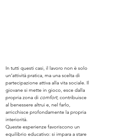
In tutti questi casi, il lavoro non è solo 
un’attività pratica, ma una scelta di 
partecipazione attiva alla vita sociale. Il 
giovane si mette in gioco, esce dalla 
propria zona di 
comfort
, contribuisce 
al benessere altrui e, nel farlo, 
arricchisce profondamente la propria 
interiorità.
Queste esperienze favoriscono un 
equilibrio educativo: si impara a stare 