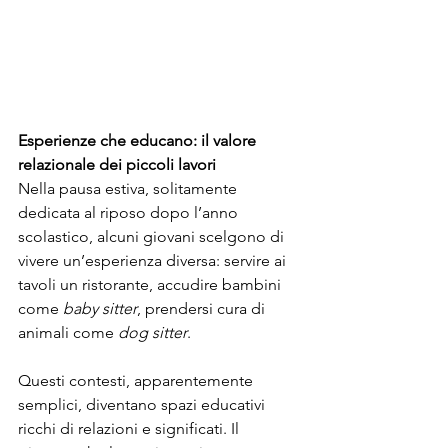
Esperienze che educano: il valore 
relazionale dei piccoli lavori
Nella pausa estiva, solitamente 
dedicata al riposo dopo l’anno 
scolastico, alcuni giovani scelgono di 
vivere un’esperienza diversa: servire ai 
tavoli un ristorante, accudire bambini 
come 
baby sitter
, prendersi cura di 
animali come 
dog sitter
.
Questi contesti, apparentemente 
semplici, diventano spazi educativi 
ricchi di relazioni e significati. Il 