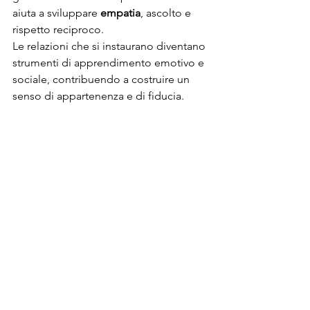
aiuta a sviluppare 
empatia
, ascolto e 
rispetto reciproco.
Le relazioni che si instaurano diventano 
strumenti di apprendimento emotivo e 
sociale, contribuendo a costruire un 
senso di appartenenza e di fiducia.