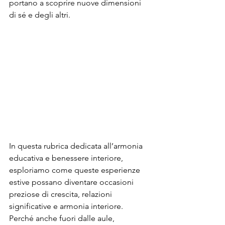
portano a scoprire nuove dimensioni 
di sé e degli altri.
In questa rubrica dedicata all’armonia 
educativa e benessere interiore, 
esploriamo come queste esperienze 
estive possano diventare occasioni 
preziose di crescita, relazioni 
significative e armonia interiore.
Perché anche fuori dalle aule, 