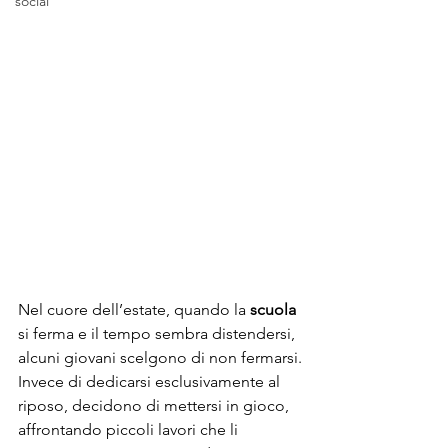
social
Nel cuore dell’estate, quando la 
scuola
si ferma e il tempo sembra distendersi, 
alcuni giovani scelgono di non fermarsi.
Invece di dedicarsi esclusivamente al 
riposo, decidono di mettersi in gioco, 
affrontando piccoli lavori che li 