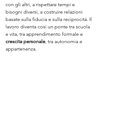
con gli altri, a rispettare tempi e 
bisogni diversi, a costruire relazioni 
basate sulla fiducia e sulla reciprocità. Il 
lavoro diventa così un ponte tra scuola 
e vita, tra apprendimento formale e 
crescita personale
, tra autonomia e 
appartenenza.