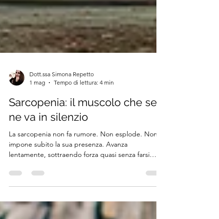
Dott.ssa Simona Repetto
1 mag
Tempo di lettura: 4 min
Sarcopenia: il muscolo che se
ne va in silenzio
La sarcopenia non fa rumore. Non esplode. Non
impone subito la sua presenza. Avanza
lentamente, sottraendo forza quasi senza farsi
notare...