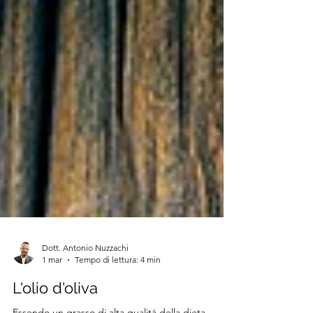
Dott. Antonio Nuzzachi