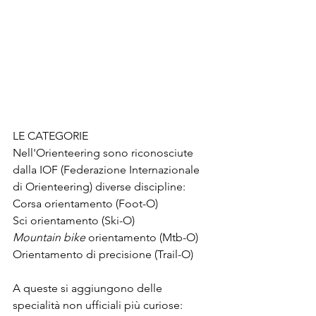
LE CATEGORIE
Nell'Orienteering sono riconosciute 
dalla IOF (Federazione Internazionale 
di Orienteering) diverse discipline:
Corsa orientamento (Foot-O)
Sci orientamento (Ski-O)
Mountain bike
 orientamento (Mtb-O)
Orientamento di precisione (Trail-O)
A queste si aggiungono delle 
specialità non ufficiali più curiose: