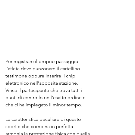
Per registrare il proprio passaggio 
l’atleta deve punzonare il cartellino 
testimone oppure inserire il chip 
elettronico nell’apposita stazione. 
Vince il partecipante che trova tutti i 
punti di controllo nell’esatto ordine e 
che ci ha impiegato il minor tempo.
La caratteristica peculiare di questo 
sport è che combina in perfetta 
armonia la prestazione fisica con quella 