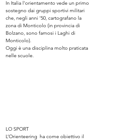
In Italia l'orientamento vede un primo 
sostegno dai gruppi sportivi militari 
che, negli anni '50, cartografano la 
zona di Monticolo (in provincia di 
Bolzano, sono famosi i Laghi di 
Monticolo). 
Oggi è una disciplina molto praticata 
nelle scuole.
LO SPORT
L’Orienteering  ha come obiettivo il 