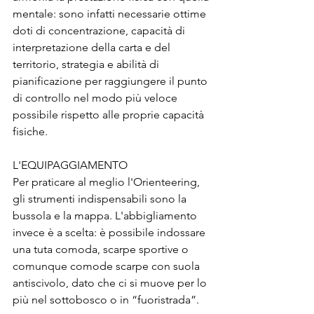
mentale: sono infatti necessarie ottime 
doti di concentrazione, capacità di 
interpretazione della carta e del 
territorio, strategia e abilità di 
pianificazione per raggiungere il punto 
di controllo nel modo più veloce 
possibile rispetto alle proprie capacità 
fisiche.
L'EQUIPAGGIAMENTO
Per praticare al meglio l'Orienteering, 
gli strumenti indispensabili sono la 
bussola e la mappa. L'abbigliamento 
invece è a scelta: è possibile indossare 
una tuta comoda, scarpe sportive o 
comunque comode scarpe con suola 
antiscivolo, dato che ci si muove per lo 
più nel sottobosco o in “fuoristrada”.