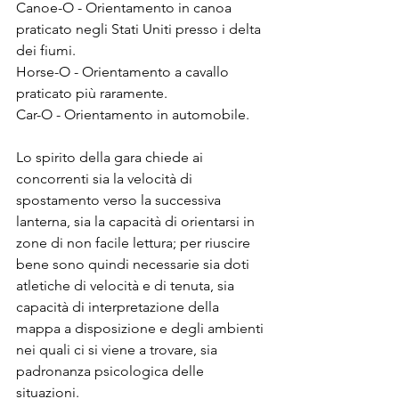
Canoe-O - Orientamento in canoa 
praticato negli Stati Uniti presso i delta 
dei fiumi.
Horse-O - Orientamento a cavallo 
praticato più raramente.
Car-O - Orientamento in automobile.
Lo spirito della gara chiede ai 
concorrenti sia la velocità di 
spostamento verso la successiva 
lanterna, sia la capacità di orientarsi in 
zone di non facile lettura; per riuscire 
bene sono quindi necessarie sia doti 
atletiche di velocità e di tenuta, sia 
capacità di interpretazione della 
mappa a disposizione e degli ambienti 
nei quali ci si viene a trovare, sia 
padronanza psicologica delle 
situazioni.