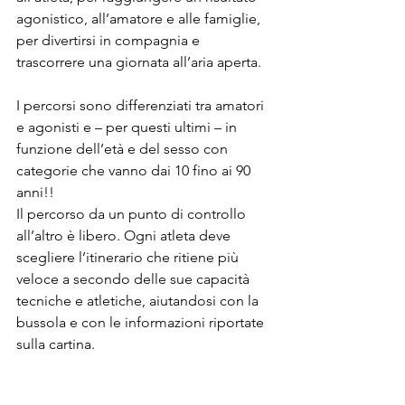
agonistico, all’amatore e alle famiglie, 
per divertirsi in compagnia e 
trascorrere una giornata all’aria aperta.
I percorsi sono differenziati tra amatori 
e agonisti e – per questi ultimi – in 
funzione dell’età e del sesso con 
categorie che vanno dai 10 fino ai 90 
anni!!
Il percorso da un punto di controllo 
all’altro è libero. Ogni atleta deve 
scegliere l’itinerario che ritiene più 
veloce a secondo delle sue capacità 
tecniche e atletiche, aiutandosi con la 
bussola e con le informazioni riportate 
sulla cartina.