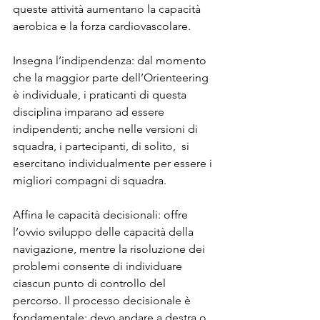
queste attività aumentano la capacità 
aerobica e la forza cardiovascolare.
Insegna l’indipendenza: dal momento 
che la maggior parte dell’Orienteering 
è individuale, i praticanti di questa 
disciplina imparano ad essere 
indipendenti; anche nelle versioni di 
squadra, i partecipanti, di solito,  si 
esercitano individualmente per essere i 
migliori compagni di squadra.
Affina le capacità decisionali: offre 
l’ovvio sviluppo delle capacità della 
navigazione, mentre la risoluzione dei 
problemi consente di individuare 
ciascun punto di controllo del 
percorso. Il processo decisionale è 
fondamentale: devo andare a destra o 