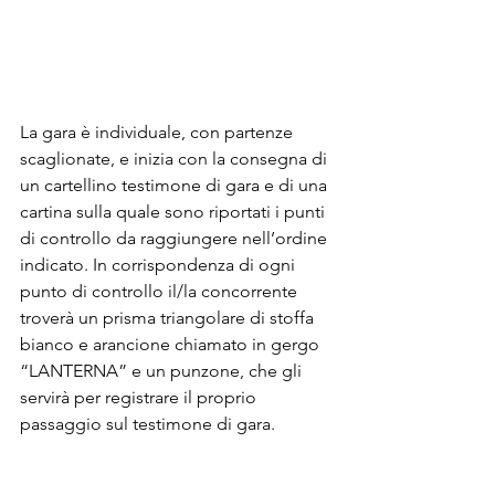
La gara è individuale, con partenze 
scaglionate, e inizia con la consegna di 
un cartellino testimone di gara e di una 
cartina sulla quale sono riportati i punti 
di controllo da raggiungere nell’ordine 
indicato. In corrispondenza di ogni 
punto di controllo il/la concorrente 
troverà un prisma triangolare di stoffa 
bianco e arancione chiamato in gergo 
“LANTERNA” e un punzone, che gli 
servirà per registrare il proprio 
passaggio sul testimone di gara.