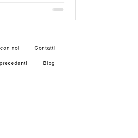
 con noi
Contatti
precedenti
Blog