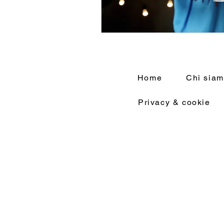
Home
Chi sia
Privacy & cookie