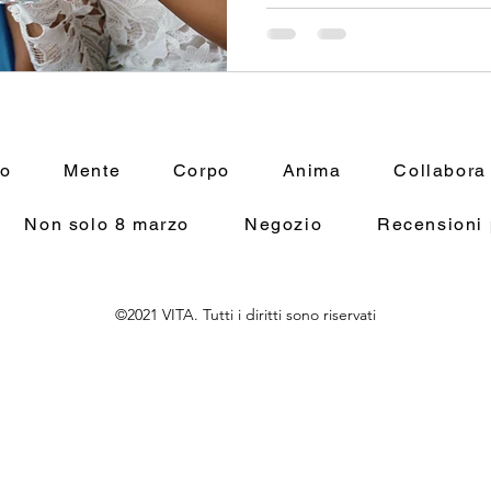
mo
Mente
Corpo
Anima
Collabora
Non solo 8 marzo
Negozio
Recensioni 
©2021 VITA. Tutti i diritti sono riservati