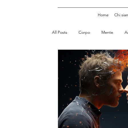
Home
Chi sia
All Posts
Corpo
Mente
A