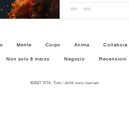
mo
Mente
Corpo
Anima
Collabora
Non solo 8 marzo
Negozio
Recensioni 
©2021 VITA. Tutti i diritti sono riservati