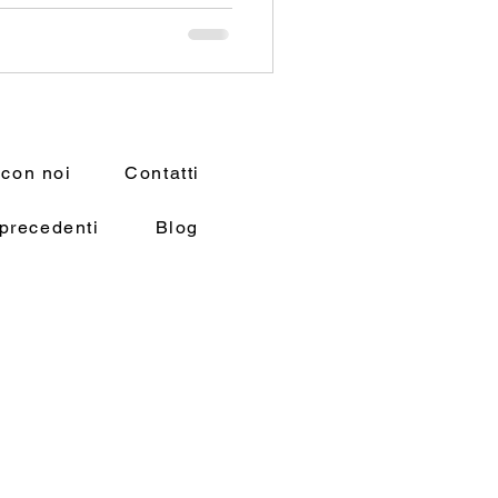
 con noi
Contatti
precedenti
Blog