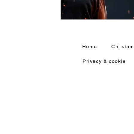
Home
Chi sia
Privacy & cookie