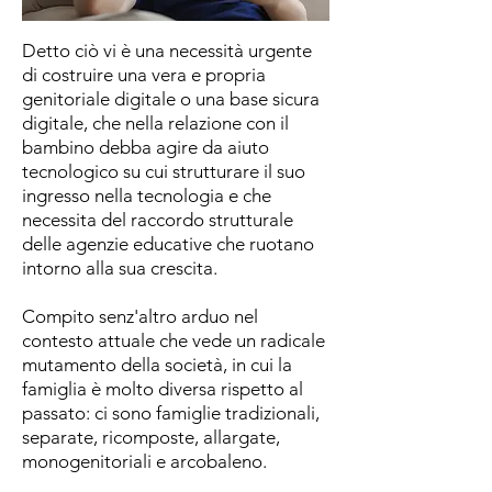
Detto ciò vi è una necessità urgente
di costruire una vera e propria
genitoriale digitale o una base sicura
digitale, che nella relazione con il
bambino debba agire da aiuto
tecnologico su cui strutturare il suo
ingresso nella tecnologia e che
necessita del raccordo strutturale
delle agenzie educative che ruotano
intorno alla sua crescita.
Compito senz'altro arduo nel
contesto attuale che vede un radicale
mutamento della società, in cui la
famiglia è molto diversa rispetto al
passato: ci sono famiglie tradizionali,
separate, ricomposte, allargate,
monogenitoriali e arcobaleno.