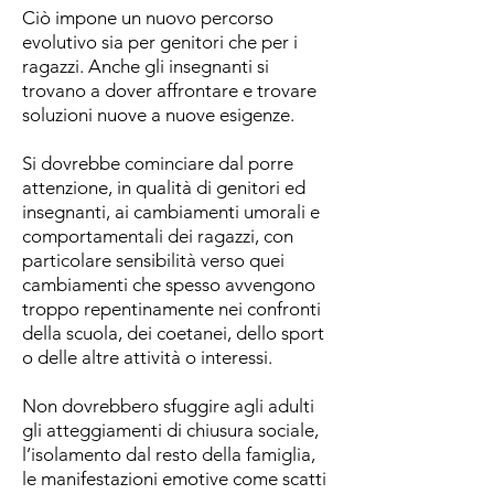
Ciò impone un nuovo percorso
evolutivo sia per genitori che per i
ragazzi. Anche gli insegnanti si
trovano a dover affrontare e trovare
soluzioni nuove a nuove esigenze.
Si dovrebbe cominciare dal porre
attenzione, in qualità di genitori ed
insegnanti, ai cambiamenti umorali e
comportamentali dei ragazzi, con
particolare sensibilità verso quei
cambiamenti che spesso avvengono
troppo repentinamente nei confronti
della scuola, dei coetanei, dello sport
o delle altre attività o interessi.
Non dovrebbero sfuggire agli adulti
gli atteggiamenti di chiusura sociale,
l’isolamento dal resto della famiglia,
le manifestazioni emotive come scatti