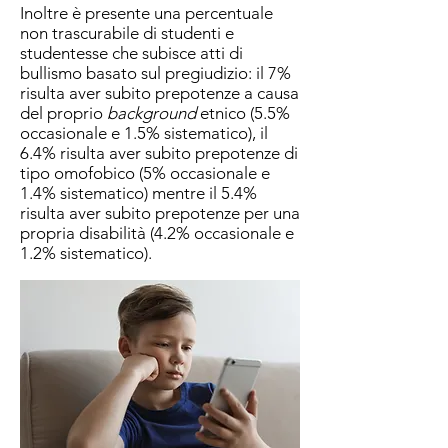
Inoltre è presente una percentuale
non trascurabile di studenti e
studentesse che subisce atti di
bullismo basato sul pregiudizio: il 7%
risulta aver subito prepotenze a causa
del proprio
background
etnico (5.5%
occasionale e 1.5% sistematico), il
6.4% risulta aver subito prepotenze di
tipo omofobico (5% occasionale e
1.4% sistematico) mentre il 5.4%
risulta aver subito prepotenze per una
propria disabilità (4.2% occasionale e
1.2% sistematico).