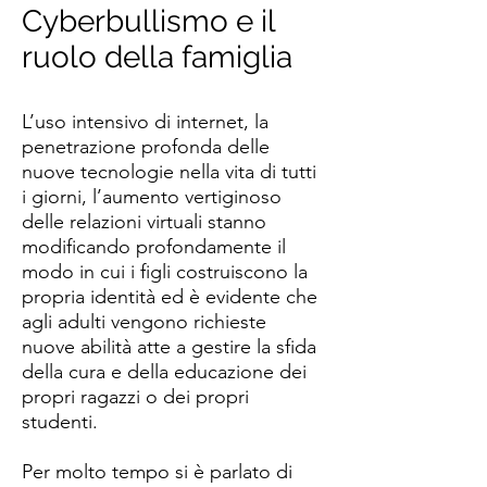
Cyberbullismo e il
ruolo della famiglia
L’uso intensivo di internet, la
penetrazione profonda delle
nuove tecnologie nella vita di tutti
i giorni, l’aumento vertiginoso
delle relazioni virtuali stanno
modificando profondamente il
modo in cui i figli costruiscono la
propria identità ed è evidente che
agli adulti vengono richieste
nuove abilità atte a gestire la sfida
della cura e della educazione dei
propri ragazzi o dei propri
studenti.
Per molto tempo si è parlato di