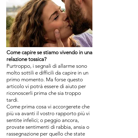
Come capire se stiamo vivendo in una
relazione tossica?
Purtroppo, i segnali di allarme sono
molto sottili e difficili da capire in un
primo momento. Ma forse questo
articolo vi potrà essere di aiuto per
riconoscerli prima che sia troppo
tardi.
Come prima cosa vi accorgerete che
più va avanti il vostro rapporto più vi
sentite infelici; o peggio ancora,
provate sentimenti di rabbia, ansia o
rassegnazione per quello che state