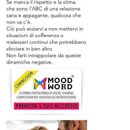
Se manca il rispetto e la stima,
che sono l’ABC di una relazione
sana e appagante, qualcosa che
non va c’è.
Ciò può aiutarvi a non mettervi in
situazioni di sofferenza o
malesseri continui che potrebbero
sfociare in ben altro.
Non farti intrappolare da queste
dinamiche negative.