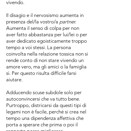
vivendo.
Il disagio e il nervosismo aumenta in
presenza del/la vostro/a
partner.
Aumenta il senso di colpa per non
aver fatto abbastanza per lui/lei o per
aver dedicato egoisticamente troppo
tempo a voi stessi. La persona
coinvolta nella relazione tossica non si
rende conto di non stare vivendo un
amore vero, ma gli amici o la famiglia
sì. Per questo risulta difficile farsi
aiutare.
Adducendo scuse subdole solo per
autoconvincersi che va tutto bene.
Purtroppo, districarsi da questi tipi di
legami non è facile, perché si crea nel
tempo una dipendenza affettiva che
porta a sperare che prima o poi il