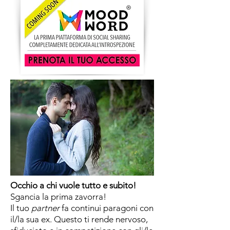
Occhio a chi vuole tutto e subito!
Sgancia la prima zavorra!
Il tuo
partner
fa continui paragoni con
il/la sua ex. Questo ti rende nervoso,