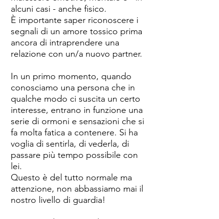
alcuni casi - anche fisico.
È importante saper riconoscere i
segnali di un amore tossico prima
ancora di intraprendere una
relazione con un/a nuovo partner.
In un primo momento, quando
conosciamo una persona che in
qualche modo ci suscita un certo
interesse, entrano in funzione una
serie di ormoni e sensazioni che si
fa molta fatica a contenere. Si ha
voglia di sentirla, di vederla, di
passare più tempo possibile con
lei.
Questo è del tutto normale ma
attenzione, non abbassiamo mai il
nostro livello di guardia!