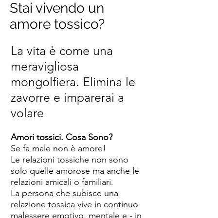
Stai vivendo un
amore tossico?
La vita è come una
meravigliosa
mongolfiera. Elimina le
zavorre e imparerai a
volare
Amori tossici. Cosa Sono?
Se fa male non è amore!
Le relazioni tossiche non sono
solo quelle amorose ma anche le
relazioni amicali o familiari.
La persona che subisce una
relazione tossica vive in continuo
malessere emotivo, mentale e - in