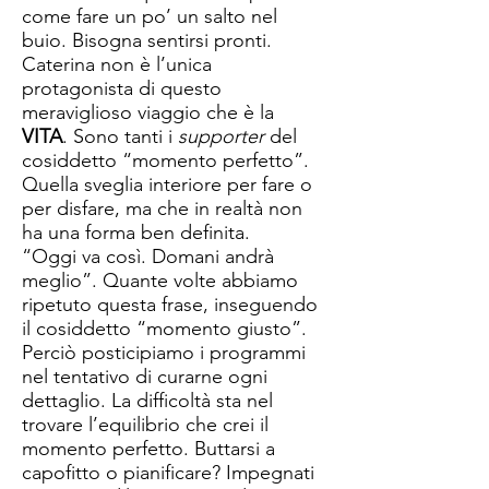
come fare un po’ un salto nel
buio. Bisogna sentirsi pronti.
Caterina non è l’unica
protagonista di questo
meraviglioso viaggio che è la
VITA
. Sono tanti i
supporter
del
cosiddetto “momento perfetto”.
Quella sveglia interiore per fare o
per disfare, ma che in realtà non
ha una forma ben definita.
“Oggi va così. Domani andrà
meglio”. Quante volte abbiamo
ripetuto questa frase, inseguendo
il cosiddetto “momento giusto”.
Perciò posticipiamo i programmi
nel tentativo di curarne ogni
dettaglio. La difficoltà sta nel
trovare l’equilibrio che crei il
momento perfetto. Buttarsi a
capofitto o pianificare? Impegnati