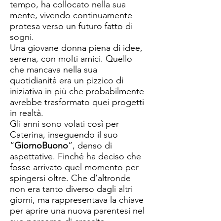
tempo, ha collocato nella sua
mente, vivendo continuamente
protesa verso un futuro fatto di
sogni.
Una giovane donna piena di idee,
serena, con molti amici. Quello
che mancava nella sua
quotidianità era un pizzico di
iniziativa in più che probabilmente
avrebbe trasformato quei progetti
in realtà.
Gli anni sono volati così per
Caterina, inseguendo il suo
“
GiornoBuono
”, denso di
aspettative. Finché ha deciso che
fosse arrivato quel momento per
spingersi oltre. Che d’altronde
non era tanto diverso dagli altri
giorni, ma rappresentava la chiave
per aprire una nuova parentesi nel