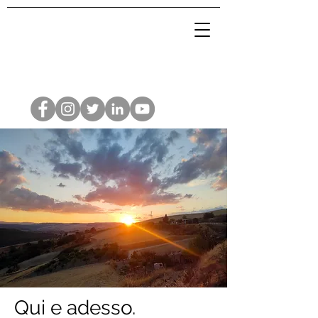
Qui e adesso.