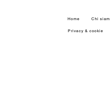
Home
Chi sia
Privacy & cookie