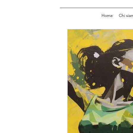
Home
Chi sia