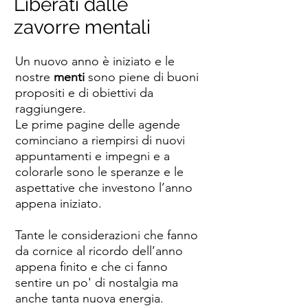
Liberati dalle
zavorre mentali
Un nuovo anno è iniziato e le
nostre
menti
sono piene di buoni
propositi e di obiettivi da
raggiungere.
Le prime pagine delle agende
cominciano a riempirsi di nuovi
appuntamenti e impegni e a
colorarle sono le speranze e le
aspettative che investono l’anno
appena iniziato.
Tante le considerazioni che fanno
da cornice al ricordo dell’anno
appena finito e che ci fanno
sentire un po' di nostalgia ma
anche tanta nuova energia.