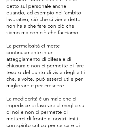
detto sul personale anche
quando, ad esempio nell’ambito
lavorativo, ciò che ci viene detto
non ha a che fare con ciò che
siamo ma con ciò che facciamo.
La permalosità ci mette
continuamente in un
atteggiamento di difesa e di
chiusura e non ci permette di fare
tesoro del punto di vista degli altri
che, a volte, può esserci utile per
migliorare e per crescere.
La mediocrità è un male che ci
impedisce di lavorare al meglio su
di noi e non ci permette di
metterci di fronte ai nostri limiti
con spirito critico per cercare di