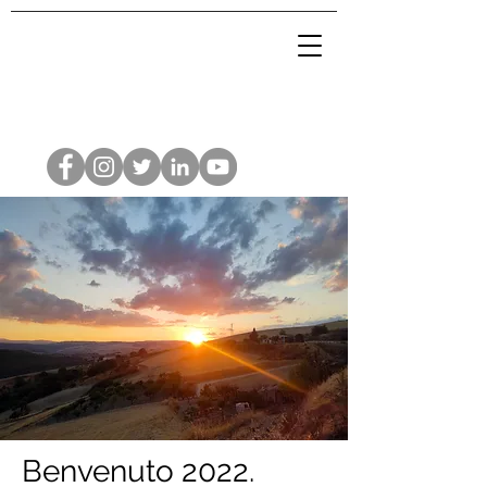
Benvenuto 2022.