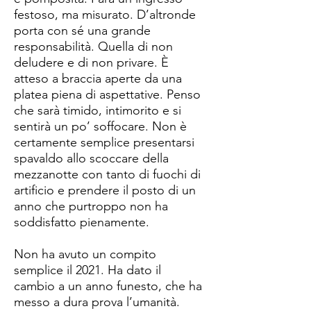
festoso, ma misurato. D’altronde
porta con sé una grande
responsabilità. Quella di non
deludere e di non privare. È
atteso a braccia aperte da una
platea piena di aspettative. Penso
che sarà timido, intimorito e si
sentirà un po’ soffocare. Non è
certamente semplice presentarsi
spavaldo allo scoccare della
mezzanotte con tanto di fuochi di
artificio e prendere il posto di un
anno che purtroppo non ha
soddisfatto pienamente.
Non ha avuto un compito
semplice il 2021. Ha dato il
cambio a un anno funesto, che ha
messo a dura prova l’umanità.