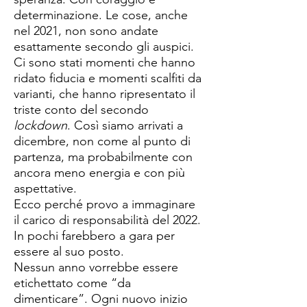
determinazione. Le cose, anche
nel 2021, non sono andate
esattamente secondo gli auspici.
Ci sono stati momenti che hanno
ridato fiducia e momenti scalfiti da
varianti, che hanno ripresentato il
triste conto del secondo
lockdown
. Così siamo arrivati a
dicembre, non come al punto di
partenza, ma probabilmente con
ancora meno energia e con più
aspettative.
Ecco perché provo a immaginare
il carico di responsabilità del 2022.
In pochi farebbero a gara per
essere al suo posto.
Nessun anno vorrebbe essere
etichettato come “da
dimenticare”. Ogni nuovo inizio