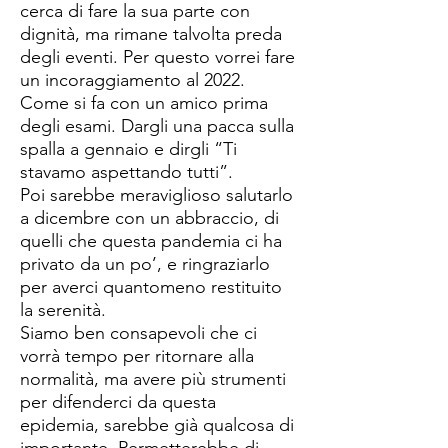
cerca di fare la sua parte con
dignità, ma rimane talvolta preda
degli eventi. Per questo vorrei fare
un incoraggiamento al 2022.
Come si fa con un amico prima
degli esami. Dargli una pacca sulla
spalla a gennaio e dirgli “Ti
stavamo aspettando tutti”.
Poi sarebbe meraviglioso salutarlo
a dicembre con un abbraccio, di
quelli che questa pandemia ci ha
privato da un po’, e ringraziarlo
per averci quantomeno restituito
la serenità.
Siamo ben consapevoli che ci
vorrà tempo per ritornare alla
normalità, ma avere più strumenti
per difenderci da questa
epidemia, sarebbe già qualcosa di