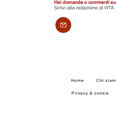
Hai domande o commenti su 
Scrivi alla redazione di VITA
Home
Chi sia
Privacy & cookie