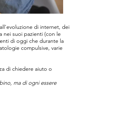
ll'evoluzione di internet, dei
 nei suoi pazienti (con le
enti di oggi che durante la
patologie compulsive, varie
za di chiedere aiuto o
bino, ma di ogni essere