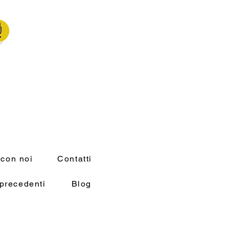
 con noi
Contatti
precedenti
Blog