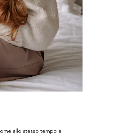
 come allo stesso tempo è