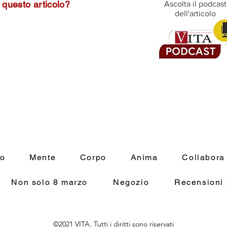
questo articolo?
Ascolta il podcast
dell'articolo
mo
Mente
Corpo
Anima
Collabora
Non solo 8 marzo
Negozio
Recensioni 
©2021 VITA. Tutti i diritti sono riservati