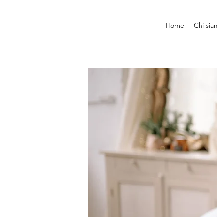
Home
Chi sia