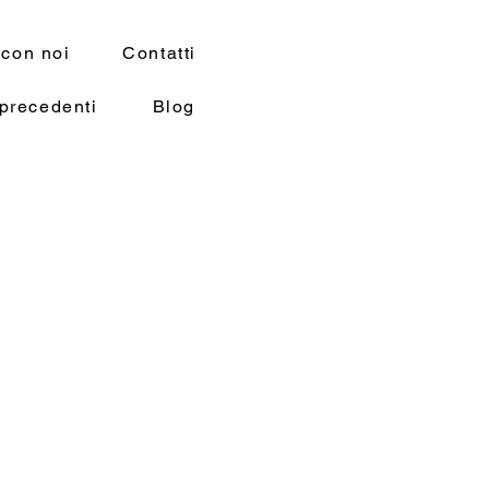
 con noi
Contatti
precedenti
Blog