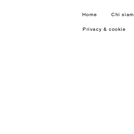
Home
Chi sia
Privacy & cookie