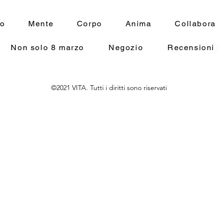
mo
Mente
Corpo
Anima
Collabora
Non solo 8 marzo
Negozio
Recensioni 
©2021 VITA. Tutti i diritti sono riservati