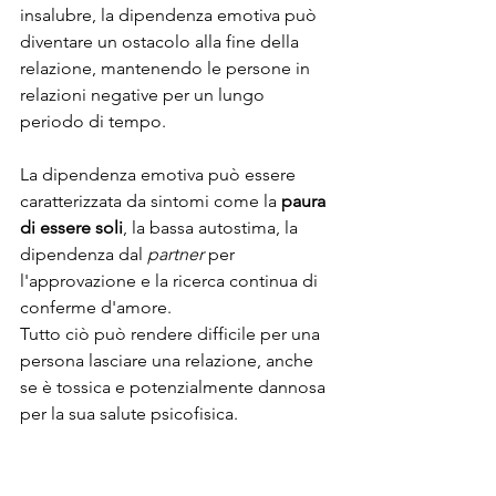
insalubre, la dipendenza emotiva può 
diventare un ostacolo alla fine della 
relazione, mantenendo le persone in 
relazioni negative per un lungo 
periodo di tempo.
La dipendenza emotiva può essere 
caratterizzata da sintomi come la 
paura 
di essere soli
, la bassa autostima, la 
dipendenza dal 
partner
 per 
l'approvazione e la ricerca continua di 
conferme d'amore.
Tutto ciò può rendere difficile per una 
persona lasciare una relazione, anche 
se è tossica e potenzialmente dannosa 
per la sua salute psicofisica.