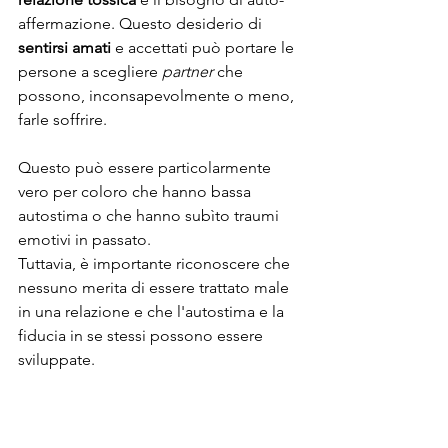
affermazione. Questo desiderio di 
sentirsi amati
 e accettati può portare le 
persone a scegliere 
partner
 che 
possono, inconsapevolmente o meno, 
farle soffrire.
Questo può essere particolarmente 
vero per coloro che hanno bassa 
autostima o che hanno subìto traumi 
emotivi in passato.
Tuttavia, è importante riconoscere che 
nessuno merita di essere trattato male 
in una relazione e che l'autostima e la 
fiducia in se stessi possono essere 
sviluppate.