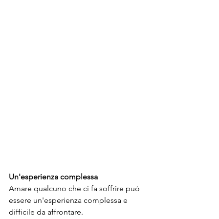
Un'esperienza complessa
Amare qualcuno che ci fa soffrire può 
essere un'esperienza complessa e 
difficile da affrontare.