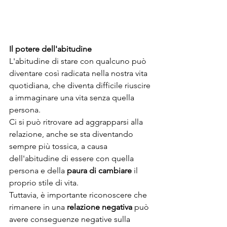
Il potere dell'abitudine
L'abitudine di stare con qualcuno può 
diventare così radicata nella nostra vita 
quotidiana, che diventa difficile riuscire 
a immaginare una vita senza quella 
persona.
Ci si può ritrovare ad aggrapparsi alla 
relazione, anche se sta diventando 
sempre più tossica, a causa 
dell'abitudine di essere con quella 
persona e della 
paura di cambiare
 il 
proprio stile di vita.
Tuttavia, è importante riconoscere che 
rimanere in una 
relazione negativa
 può 
avere conseguenze negative sulla 