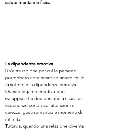
salute mentale e fisica
. 
La dipendenza emotiva
Un'altra ragione per cui le persone 
potrebbero continuare ad amare chi le 
fa soffrire è la dipendenza emotiva. 
Questo legame emotivo può 
svilupparsi tra due persone a causa di 
esperienze condivise, attenzioni e 
carezze, gesti romantici e momenti di 
intimità.
Tuttavia, quando una relazione diventa 