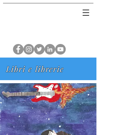
Libri e librerie