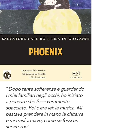
“
Dopo tante sofferenze e guardando
i miei familiari negli occhi, ho iniziato
a pensare che fossi veramente
spacciato. Poi c’era lei: la musica. Mi
bastava prendere in mano la chitarra
e mi trasformavo, come se fossi un
supereroe
”.